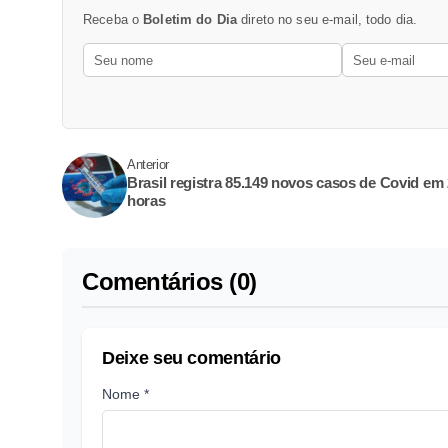
Receba o
Boletim do Dia
direto no seu e-mail, todo dia.
Anterior
Brasil registra 85.149 novos casos de Covid em
horas
Comentários (0)
Deixe seu comentário
Nome *