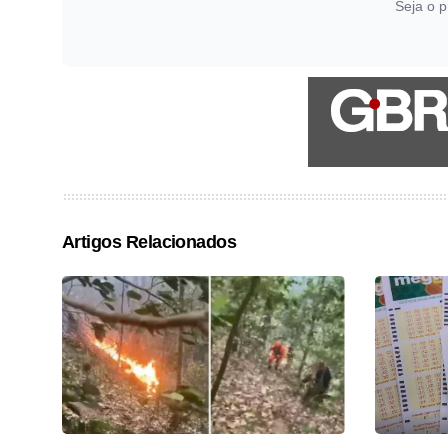
Seja o p
Artigos Relacionados