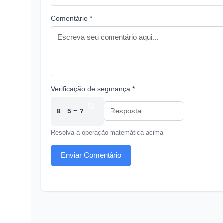
Comentário *
Verificação de segurança *
8 - 5 = ?
Resolva a operação matemática acima
Enviar Comentário