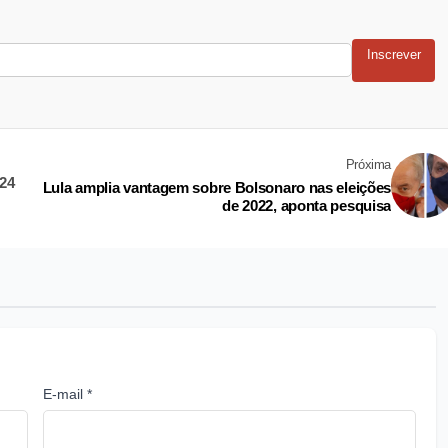
Inscrever
Próxima
 24
Lula amplia vantagem sobre Bolsonaro nas eleições
de 2022, aponta pesquisa
E-mail *