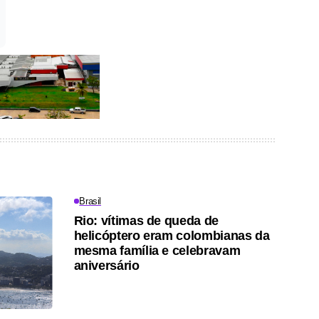
Brasil
Rio: vítimas de queda de
helicóptero eram colombianas da
mesma família e celebravam
aniversário