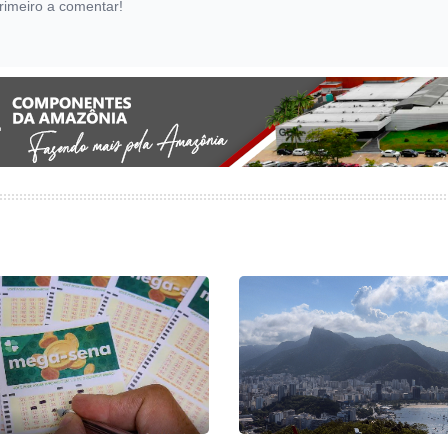
rimeiro a comentar!