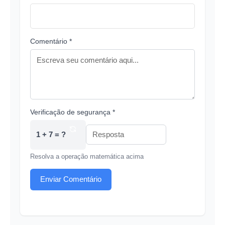
Comentário *
Verificação de segurança *
1 + 7 = ?
Resolva a operação matemática acima
Enviar Comentário