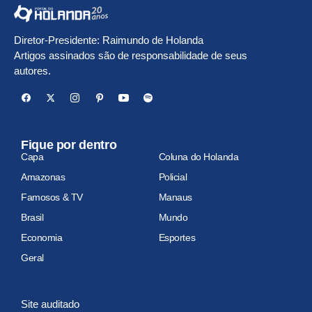
Diretor-Presidente: Raimundo de Holanda
Artigos assinados são de responsabilidade de seus
autores.
Fique por dentro
Capa
Coluna do Holanda
Amazonas
Policial
Famosos & TV
Manaus
Brasil
Mundo
Economia
Esportes
Geral
Site auditado