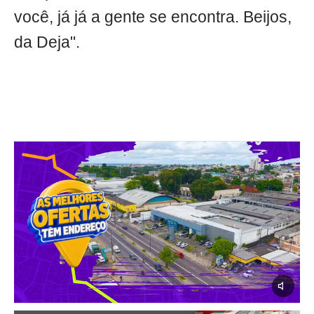
você, já já a gente se encontra. Beijos,
da Deja".