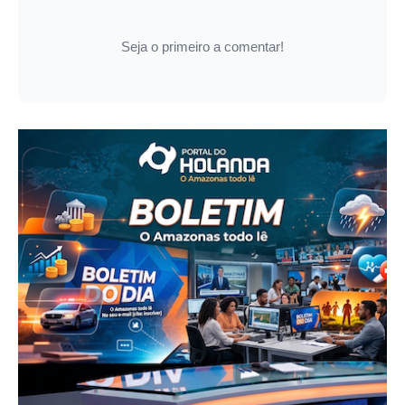
Seja o primeiro a comentar!