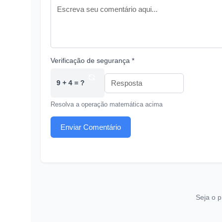
Verificação de segurança *
9 + 4 = ?
Resolva a operação matemática acima
Enviar Comentário
Seja o p