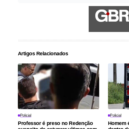
Artigos Relacionados
Policial
Policial
Professor é preso no Redenção
Homem é