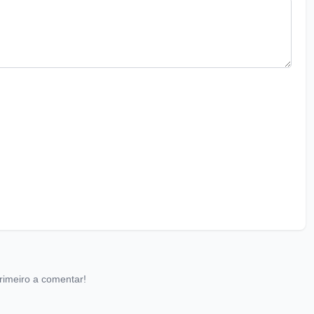
rimeiro a comentar!