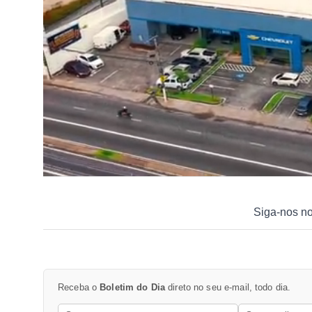
Siga-nos n
Receba o
Boletim do Dia
direto no seu e-mail, todo dia.