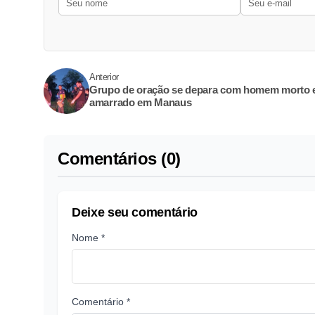
Anterior
Grupo de oração se depara com homem morto 
amarrado em Manaus
Comentários (0)
Deixe seu comentário
Nome *
Comentário *