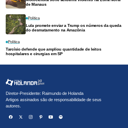
de Manaus
Política
Lula promete enviar a Trump os números da queda
do desmatamento na Amazônia
Política
Tarcísio defende que ampliou quantidade de leitos
hospitalares e cirurgias em SP
Diretor-Presidente: Raimundo de Holanda
Artigos assinados são de responsabilidade de seus
autores.