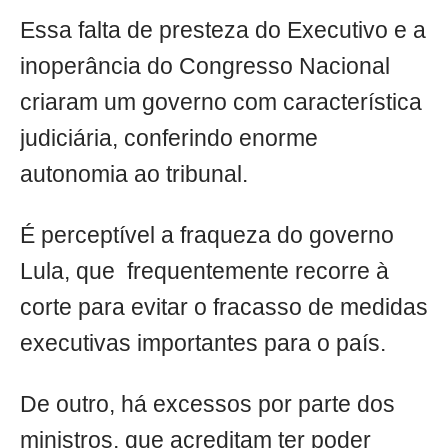
Essa falta de presteza do Executivo e a
inoperância do Congresso Nacional
criaram um governo com característica
judiciária, conferindo enorme
autonomia ao tribunal.
É perceptível a fraqueza do governo
Lula, que frequentemente recorre à
corte para evitar o fracasso de medidas
executivas importantes para o país.
De outro, há excessos por parte dos
ministros, que acreditam ter poder