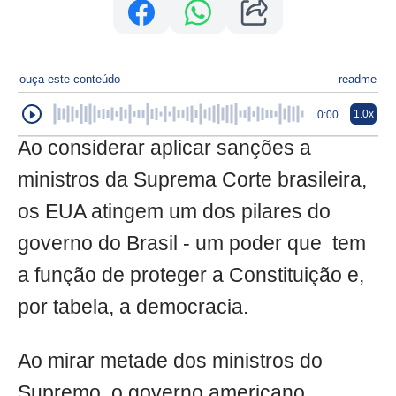
ouça este conteúdo
readme
1.0x
0:00
Ao considerar aplicar sanções a
ministros da Suprema Corte brasileira,
os EUA atingem um dos pilares do
governo do Brasil - um poder que tem
a função de proteger a Constituição e,
por tabela, a democracia.
Ao mirar metade dos ministros do
Supremo, o governo americano