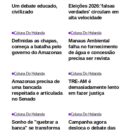
Um debate educado,
Eleições 2026:'falsas
civilizado
verdades' circulam em
alta velocidade
Coluna Do Holanda
Coluna Do Holanda
Definidas as chapas,
Manaus Ambiental
começa a batalha pelo
falha no fornecimento
governo do Amazonas
de água e concessão
precisa ser revista
Coluna Do Holanda
Coluna Do Holanda
Amazonas precisa de
TRE-AM é
uma bancada
demasiadamente lento
respeitada e articulada
em fazer justiça
no Senado
Coluna Do Holanda
Coluna Do Holanda
Sonho de "quebrar a
Campanha agora
banca" se transforma
desloca o debate das