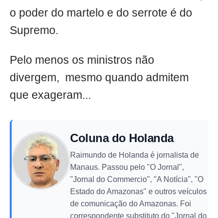
o poder do martelo e do serrote é do
Supremo.
Pelo menos os ministros não
divergem, mesmo quando admitem
que exageram...
Coluna do Holanda
Raimundo de Holanda é jornalista de
Manaus. Passou pelo "O Jornal",
"Jornal do Commercio", "A Notícia", "O
Estado do Amazonas" e outros veículos
de comunicação do Amazonas. Foi
correspondente substituto do "Jornal do