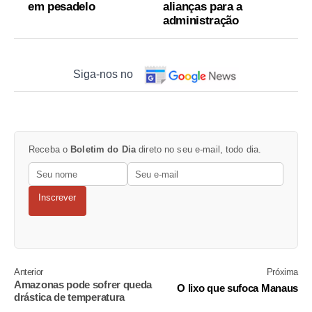
em pesadelo
alianças para a
administração
Siga-nos no
Receba o
Boletim do Dia
direto no seu e-mail, todo dia.
Inscrever
Anterior
Próxima
Amazonas pode sofrer queda
O lixo que sufoca Manaus
drástica de temperatura