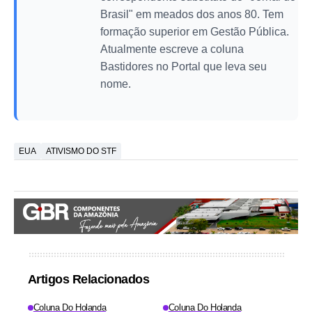
Brasil" em meados dos anos 80. Tem
formação superior em Gestão Pública.
Atualmente escreve a coluna
Bastidores no Portal que leva seu
nome.
EUA
ATIVISMO DO STF
Artigos Relacionados
Coluna Do Holanda
Coluna Do Holanda