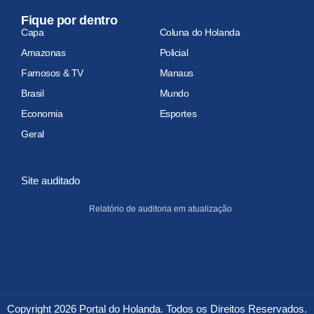
Fique por dentro
Capa
Coluna do Holanda
Amazonas
Policial
Famosos & TV
Manaus
Brasil
Mundo
Economia
Esportes
Geral
Site auditado
Relatório de auditoria em atualização
Copyright 2026 Portal do Holanda. Todos os Direitos Reservados.