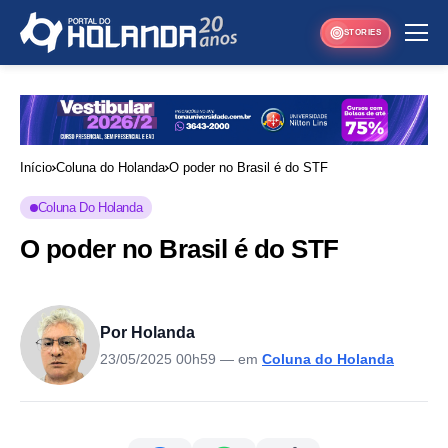
STORIES
Início
Coluna do Holanda
O poder no Brasil é do STF
Coluna Do Holanda
O poder no Brasil é do STF
Por Holanda
23/05/2025 00h59
— em
Coluna do Holanda