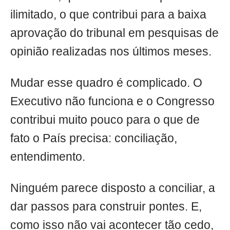
ilimitado, o que contribui para a baixa
aprovação do tribunal em pesquisas de
opinião realizadas nos últimos meses.
Mudar esse quadro é complicado. O
Executivo não funciona e o Congresso
contribui muito pouco para o que de
fato o País precisa: conciliação,
entendimento.
Ninguém parece disposto a conciliar, a
dar passos para construir pontes. E,
como isso não vai acontecer tão cedo,