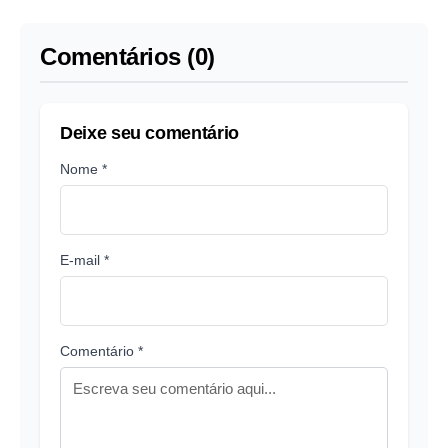
Comentários (0)
Deixe seu comentário
Nome *
E-mail *
Comentário *