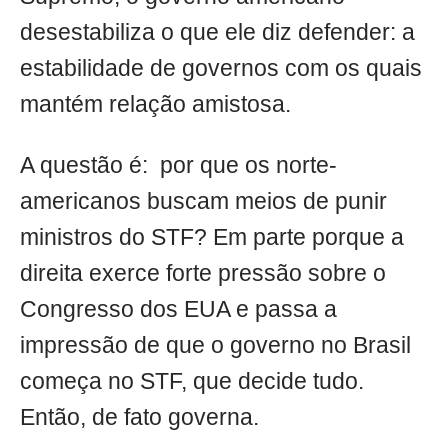
desestabiliza o que ele diz defender: a
estabilidade de governos com os quais
mantém relação amistosa.
A questão é: por que os norte-
americanos buscam meios de punir
ministros do STF? Em parte porque a
direita exerce forte pressão sobre o
Congresso dos EUA e passa a
impressão de que o governo no Brasil
começa no STF, que decide tudo.
Então, de fato governa.