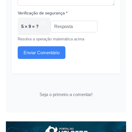
Verificação de segurança *
5 × 9 = ?
Resolva a operação matemática acima
Enviar Comentário
Seja o primeiro a comentar!