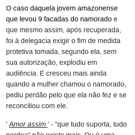
O caso daquela jovem amazonense
que levou 9 facadas do namorado
e
que mesmo assim, após recuperada,
foi à delegacia exigir o fim de medida
protetiva tomada, segundo ela, sem
sua autorização, explodiu em
audiência. E cresceu mais ainda
quando a mulher chamou o namorado,
pediu perdão pelo que ela não fez e se
reconciliou com ele.
'
Amor assim
' - "que tudo suporta, tudo