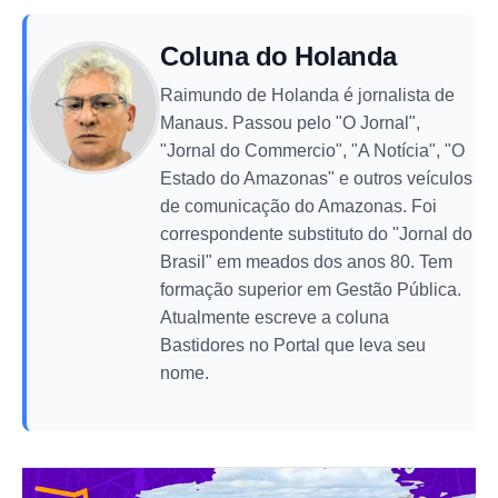
Coluna do Holanda
Raimundo de Holanda é jornalista de
Manaus. Passou pelo "O Jornal",
"Jornal do Commercio", "A Notícia", "O
Estado do Amazonas" e outros veículos
de comunicação do Amazonas. Foi
correspondente substituto do "Jornal do
Brasil" em meados dos anos 80. Tem
formação superior em Gestão Pública.
Atualmente escreve a coluna
Bastidores no Portal que leva seu
nome.