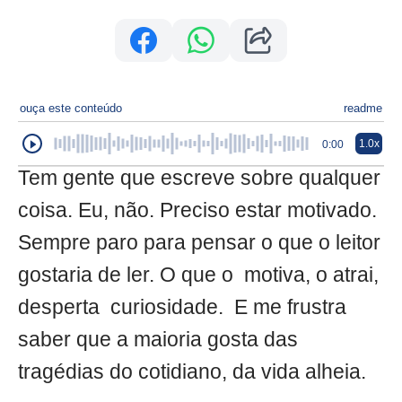
ouça este conteúdo
readme
1.0x
0:00
Tem gente que escreve sobre qualquer
coisa. Eu, não. Preciso estar motivado.
Sempre paro para pensar o que o leitor
gostaria de ler. O que o motiva, o atrai,
desperta curiosidade. E me frustra
saber que a maioria gosta das
tragédias do cotidiano, da vida alheia.