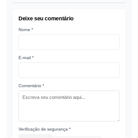
Deixe seu comentário
Nome *
E-mail *
Comentário *
Verificação de segurança *