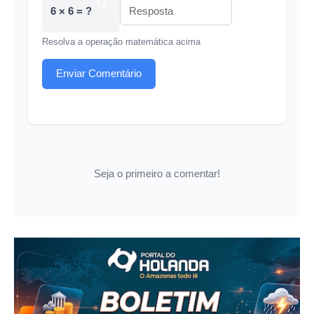
6 × 6 = ?
Resolva a operação matemática acima
Enviar Comentário
Seja o primeiro a comentar!