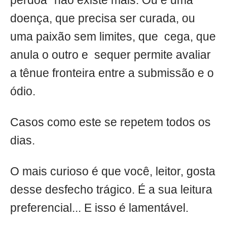
perdoa" não existe mais. Ou é uma
doença, que precisa ser curada, ou
uma paixão sem limites, que cega, que
anula o outro e sequer permite avaliar
a tênue fronteira entre a submissão e o
ódio.
Casos como este se repetem todos os
dias.
O mais curioso é que você, leitor, gosta
desse desfecho trágico. É a sua leitura
preferencial... E isso é lamentável.