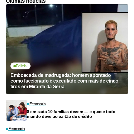
Últimas notícias
Policial
Emboscada de madrugada: homem apontado
como faccionado é executado com mais de cinco
tiros em Mirante da Serra
Economia
8 em cada 10 famílias devem — e quase todo
mundo deve ao cartão de crédito
Economia