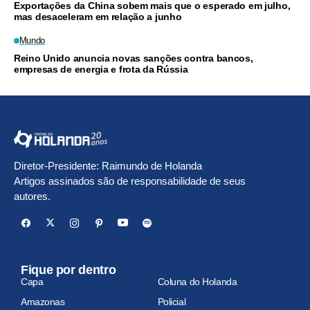
Exportações da China sobem mais que o esperado em julho,
mas desaceleram em relação a junho
Mundo
Reino Unido anuncia novas sanções contra bancos,
empresas de energia e frota da Rússia
Diretor-Presidente: Raimundo de Holanda
Artigos assinados são de responsabilidade de seus
autores.
Fique por dentro
Capa
Coluna do Holanda
Amazonas
Policial