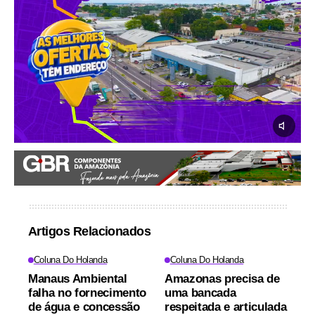
Artigos Relacionados
Coluna Do Holanda
Coluna Do Holanda
Manaus Ambiental
Amazonas precisa de
falha no fornecimento
uma bancada
de água e concessão
respeitada e articulada