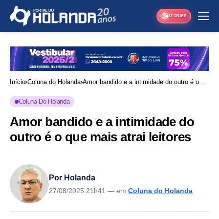
STORIES
Início
Coluna do Holanda
Amor bandido e a intimidade do outro é o
que mais atrai leitores
Coluna Do Holanda
Amor bandido e a intimidade do
outro é o que mais atrai leitores
Por Holanda
27/08/2025 21h41
— em
Coluna do Holanda