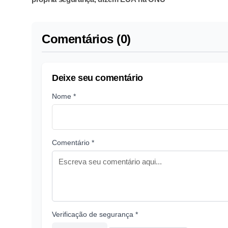
Comentários (0)
Deixe seu comentário
Nome *
Comentário *
Verificação de segurança *