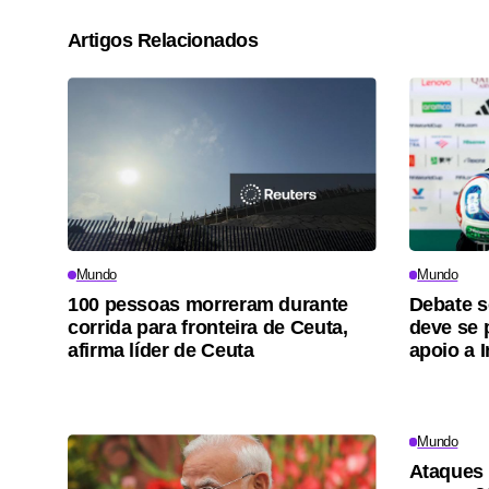
Artigos Relacionados
Mundo
Mundo
100 pessoas morreram durante
Debate s
corrida para fronteira de Ceuta,
deve se 
afirma líder de Ceuta
apoio a I
Mundo
Ataques 