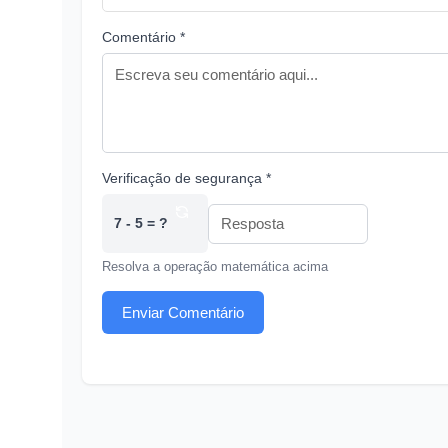
Comentário *
Verificação de segurança *
7 - 5 = ?
Resolva a operação matemática acima
Enviar Comentário