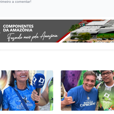
rimeiro a comentar!