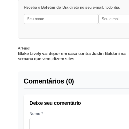
Receba o
Boletim do Dia
direto no seu e-mail, todo dia.
Anterior
Blake Lively vai depor em caso contra Justin Baldoni na
semana que vem, dizem sites
Comentários (0)
Deixe seu comentário
Nome *