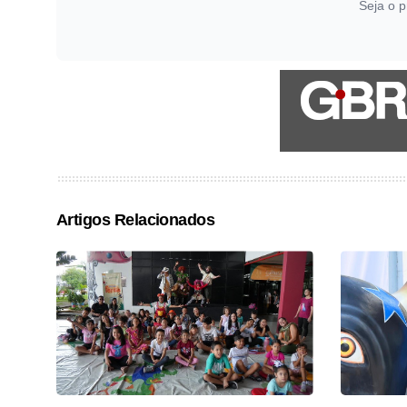
Seja o p
Artigos Relacionados