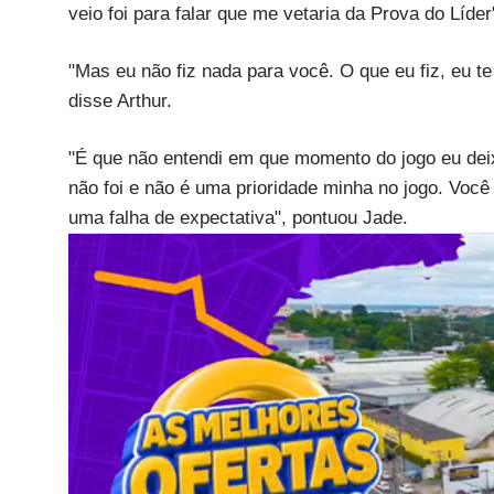
veio foi para falar que me vetaria da Prova do Líd
"Mas eu não fiz nada para você. O que eu fiz, eu te
disse Arthur.
"É que não entendi em que momento do jogo eu deix
não foi e não é uma prioridade minha no jogo. Você
uma falha de expectativa", pontuou Jade.