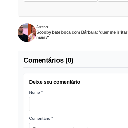
Anterior
Scooby bate boca com Bárbara: 'quer me irritar
mais?'
Comentários (0)
Deixe seu comentário
Nome *
Comentário *