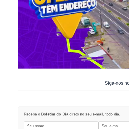
Siga-nos n
Receba o
Boletim do Dia
direto no seu e-mail, todo dia.