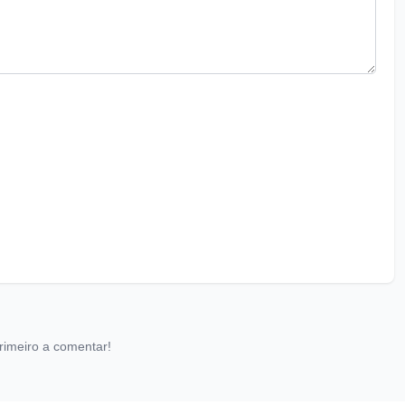
rimeiro a comentar!