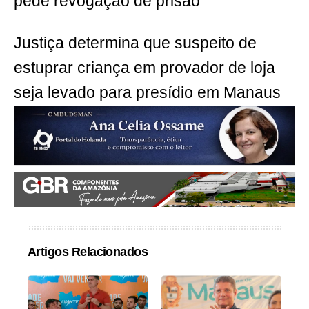
pede revogação de prisão
Justiça determina que suspeito de
estuprar criança em provador de loja
seja levado para presídio em Manaus
Artigos Relacionados