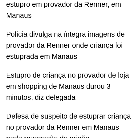
estupro em provador da Renner, em
Manaus
Polícia divulga na íntegra imagens de
provador da Renner onde criança foi
estuprada em Manaus
Estupro de criança no provador de loja
em shopping de Manaus durou 3
minutos, diz delegada
Defesa de suspeito de estuprar criança
no provador da Renner em Manaus