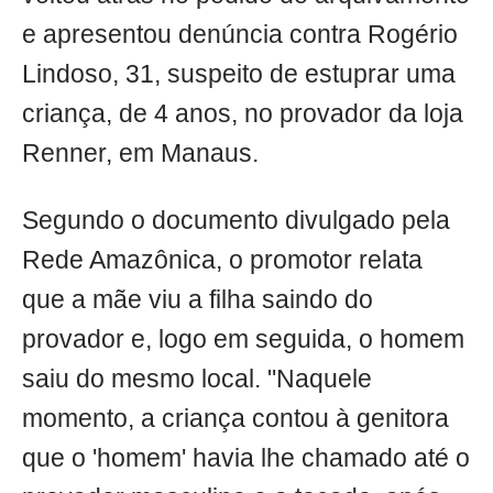
e apresentou denúncia contra Rogério
Lindoso, 31, suspeito de estuprar uma
criança, de 4 anos, no provador da loja
Renner, em Manaus.
Segundo o documento divulgado pela
Rede Amazônica, o promotor relata
que a mãe viu a filha saindo do
provador e, logo em seguida, o homem
saiu do mesmo local. "Naquele
momento, a criança contou à genitora
que o 'homem' havia lhe chamado até o