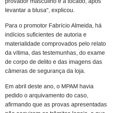
provador masculino e a tocado, após
levantar a blusa", explicou.
Para o promotor Fabrício Almeida, há
indícios suficientes de autoria e
materialidade comprovados pelo relato
da vítima, das testemunhas, do exame
de corpo de delito e das imagens das
câmeras de segurança da loja.
Em abril deste ano, o MPAM havia
pedido o arquivamento do caso,
afirmando que as provas apresentadas