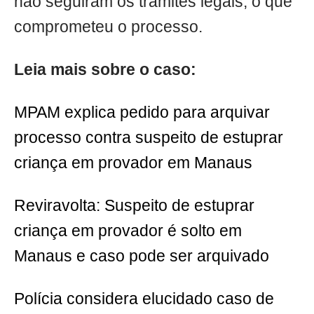
não seguiram os trâmites legais, o que
comprometeu o processo.
Leia mais sobre o caso:
MPAM explica pedido para arquivar
processo contra suspeito de estuprar
criança em provador em Manaus
Reviravolta: Suspeito de estuprar
criança em provador é solto em
Manaus e caso pode ser arquivado
Polícia considera elucidado caso de