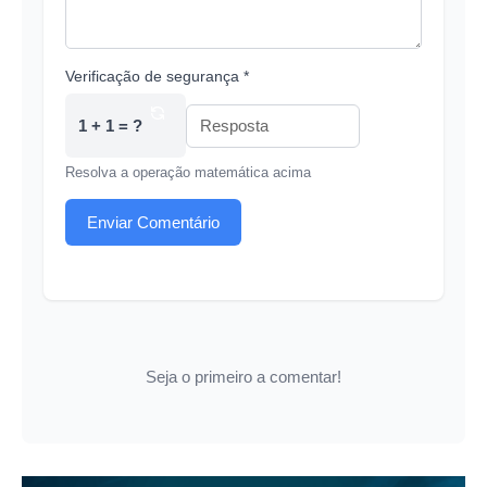
Verificação de segurança *
1 + 1 = ?
Resolva a operação matemática acima
Enviar Comentário
Seja o primeiro a comentar!