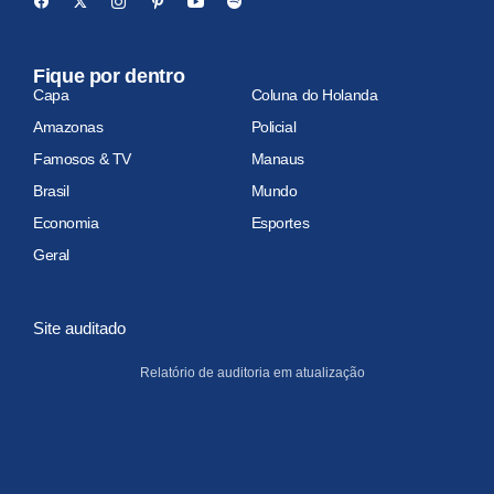
Fique por dentro
Capa
Coluna do Holanda
Amazonas
Policial
Famosos & TV
Manaus
Brasil
Mundo
Economia
Esportes
Geral
Site auditado
Relatório de auditoria em atualização