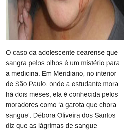
O caso da adolescente cearense que
sangra pelos olhos é um mistério para
a medicina. Em Meridiano, no interior
de São Paulo, onde a estudante mora
há dois meses, ela é conhecida pelos
moradores como ‘a garota que chora
sangue’. Débora Oliveira dos Santos
diz que as lágrimas de sangue