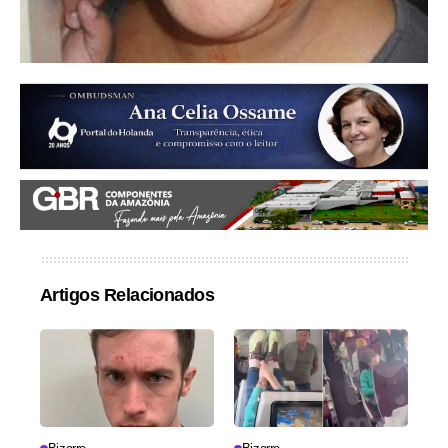
Artigos Relacionados