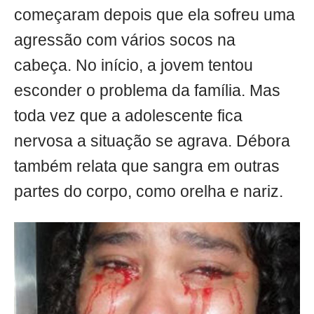
começaram depois que ela sofreu uma
agressão com vários socos na
cabeça. No início, a jovem tentou
esconder o problema da família. Mas
toda vez que a adolescente fica
nervosa a situação se agrava. Débora
também relata que sangra em outras
partes do corpo, como orelha e nariz.