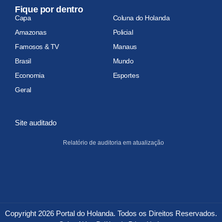
Fique por dentro
Capa
Coluna do Holanda
Amazonas
Policial
Famosos & TV
Manaus
Brasil
Mundo
Economia
Esportes
Geral
Site auditado
Relatório de auditoria em atualização
Copyright 2026 Portal do Holanda. Todos os Direitos Reservados.