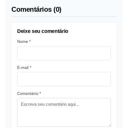
Comentários (0)
Deixe seu comentário
Nome *
E-mail *
Comentário *