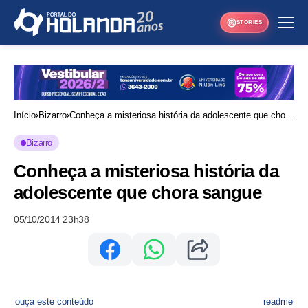
STORIES
Início
Bizarro
Conheça a misteriosa história da adolescente que chora
sangue
Bizarro
Conheça a misteriosa história da
adolescente que chora sangue
05/10/2014 23h38
ouça este conteúdo
readme