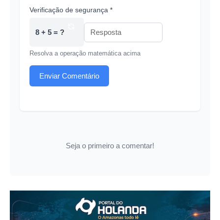
Verificação de segurança *
8 + 5 = ?
Resolva a operação matemática acima
Enviar Comentário
Seja o primeiro a comentar!