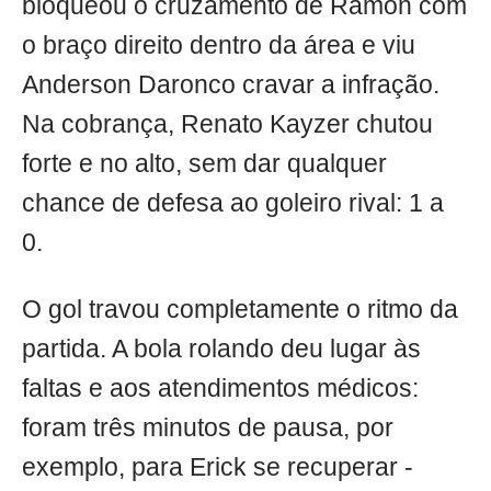
bloqueou o cruzamento de Ramon com
o braço direito dentro da área e viu
Anderson Daronco cravar a infração.
Na cobrança, Renato Kayzer chutou
forte e no alto, sem dar qualquer
chance de defesa ao goleiro rival: 1 a
0.
O gol travou completamente o ritmo da
partida. A bola rolando deu lugar às
faltas e aos atendimentos médicos:
foram três minutos de pausa, por
exemplo, para Erick se recuperar -