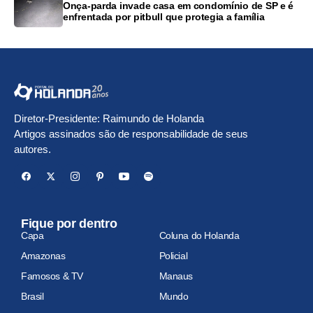
Onça-parda invade casa em condomínio de SP e é
enfrentada por pitbull que protegia a família
Diretor-Presidente: Raimundo de Holanda
Artigos assinados são de responsabilidade de seus
autores.
Fique por dentro
Capa
Coluna do Holanda
Amazonas
Policial
Famosos & TV
Manaus
Brasil
Mundo