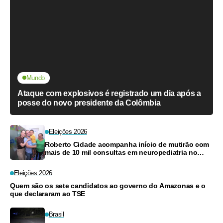
Mundo
Ataque com explosivos é registrado um dia após a
posse do novo presidente da Colômbia
Eleições 2026
Roberto Cidade acompanha início de mutirão com
mais de 10 mil consultas em neuropediatria no
Amazonas
Eleições 2026
Quem são os sete candidatos ao governo do Amazonas e o
que declararam ao TSE
Brasil