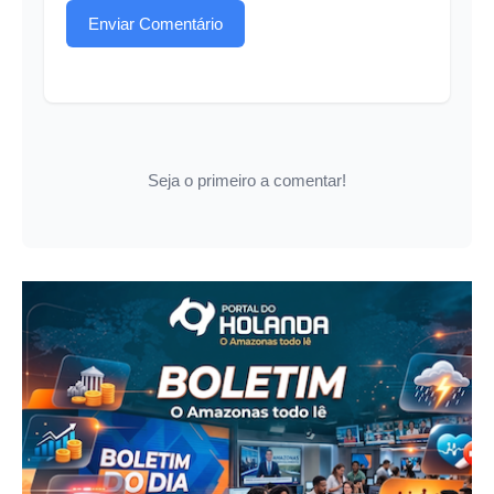
Enviar Comentário
Seja o primeiro a comentar!