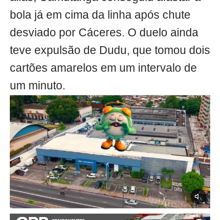
bola já em cima da linha após chute
desviado por Cáceres. O duelo ainda
teve expulsão de Dudu, que tomou dois
cartões amarelos em um intervalo de
um minuto.