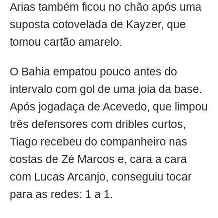
Arias também ficou no chão após uma
suposta cotovelada de Kayzer, que
tomou cartão amarelo.
O Bahia empatou pouco antes do
intervalo com gol de uma joia da base.
Após jogadaça de Acevedo, que limpou
três defensores com dribles curtos,
Tiago recebeu do companheiro nas
costas de Zé Marcos e, cara a cara
com Lucas Arcanjo, conseguiu tocar
para as redes: 1 a 1.