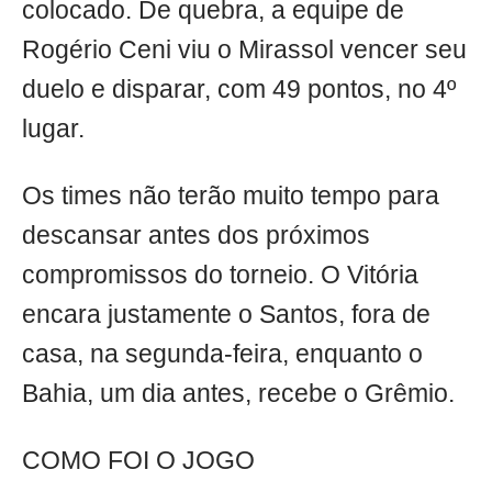
colocado. De quebra, a equipe de
Rogério Ceni viu o Mirassol vencer seu
duelo e disparar, com 49 pontos, no 4º
lugar.
Os times não terão muito tempo para
descansar antes dos próximos
compromissos do torneio. O Vitória
encara justamente o Santos, fora de
casa, na segunda-feira, enquanto o
Bahia, um dia antes, recebe o Grêmio.
COMO FOI O JOGO