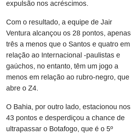
expulsão nos acréscimos.
Com o resultado, a equipe de Jair
Ventura alcançou os 28 pontos, apenas
três a menos que o Santos e quatro em
relação ao Internacional -paulistas e
gaúchos, no entanto, têm um jogo a
menos em relação ao rubro-negro, que
abre o Z4.
O Bahia, por outro lado, estacionou nos
43 pontos e desperdiçou a chance de
ultrapassar o Botafogo, que é o 5º