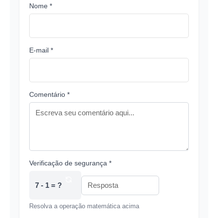
Nome *
E-mail *
Comentário *
Verificação de segurança *
7 - 1 = ?
Resolva a operação matemática acima