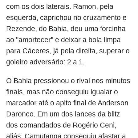
com os dois laterais. Ramon, pela
esquerda, caprichou no cruzamento e
Rezende, do Bahia, deu uma forcinha
ao "amortecer" e deixar a bola limpa
para Cáceres, já pela direita, superar o
goleiro adversário: 2 a 1.
O Bahia pressionou o rival nos minutos
finais, mas não conseguiu igualar o
marcador até o apito final de Anderson
Daronco. Em um dos lances da blitz
dos comandados de Rogério Ceni,
aliás, Camutanga conseguiu afastar a