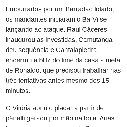
Empurrados por um Barradão lotado,
os mandantes iniciaram o Ba-Vi se
lançando ao ataque. Raúl Cáceres
inaugurou as investidas, Camutanga
deu sequência e Cantalapiedra
encerrou a blitz do time da casa à meta
de Ronaldo, que precisou trabalhar nas
três tentativas antes mesmo dos 15
minutos.
O Vitória abriu o placar a partir de
pênalti gerado por mão na bola: Arias