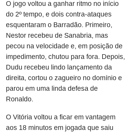
O jogo voltou a ganhar ritmo no início
do 2º tempo, e dois contra-ataques
esquentaram o Barradão. Primeiro,
Nestor recebeu de Sanabria, mas
pecou na velocidade e, em posição de
impedimento, chutou para fora. Depois,
Dudu recebeu lindo lançamento da
direita, cortou o zagueiro no domínio e
parou em uma linda defesa de
Ronaldo.
O Vitória voltou a ficar em vantagem
aos 18 minutos em jogada que saiu