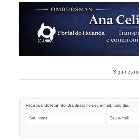
Siga-nos n
Receba o
Boletim do Dia
direto no seu e-mail, todo dia.