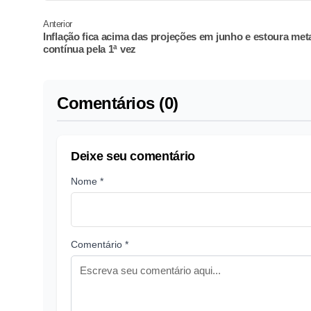
Anterior
Inflação fica acima das projeções em junho e estoura met
contínua pela 1ª vez
Comentários (0)
Deixe seu comentário
Nome *
Comentário *