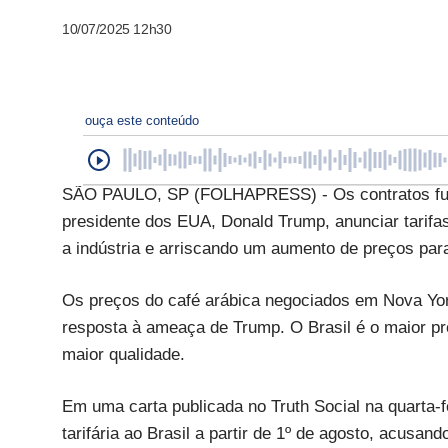
10/07/2025 12h30
ouça este conteúdo
SÃO PAULO, SP (FOLHAPRESS) - Os contratos futuro
presidente dos EUA, Donald Trump, anunciar tarifas
a indústria e arriscando um aumento de preços pa
Os preços do café arábica negociados em Nova Yor
resposta à ameaça de Trump. O Brasil é o maior pr
maior qualidade.
Em uma carta publicada no Truth Social na quarta-f
tarifária ao Brasil a partir de 1º de agosto, acusa