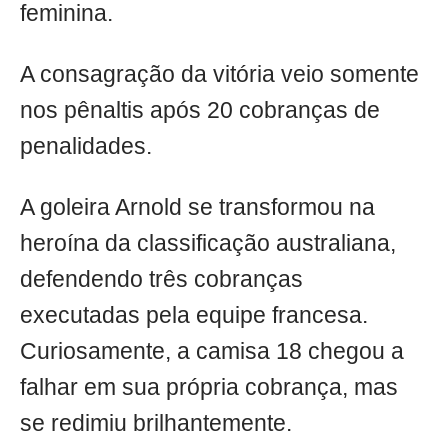
feminina.
A consagração da vitória veio somente
nos pênaltis após 20 cobranças de
penalidades.
A goleira Arnold se transformou na
heroína da classificação australiana,
defendendo três cobranças
executadas pela equipe francesa.
Curiosamente, a camisa 18 chegou a
falhar em sua própria cobrança, mas
se redimiu brilhantemente.