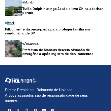
Mundo
Tufão Dolphin atinge Japão e leva China a fechar
portos
Brasil
Pitbull enfrenta onça-parda para proteger família em
condomínio de SP
Amazonas
Prefeitura de Manaus decreta situação de
emergência após registro de deslizamentos
Diretor-Presidente: Raimundo de Holanda
Artigos assinados são de responsabilidade de seus
autores.