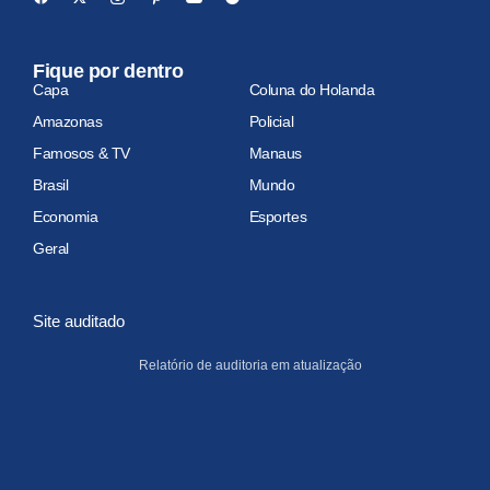
Fique por dentro
Capa
Coluna do Holanda
Amazonas
Policial
Famosos & TV
Manaus
Brasil
Mundo
Economia
Esportes
Geral
Site auditado
Relatório de auditoria em atualização