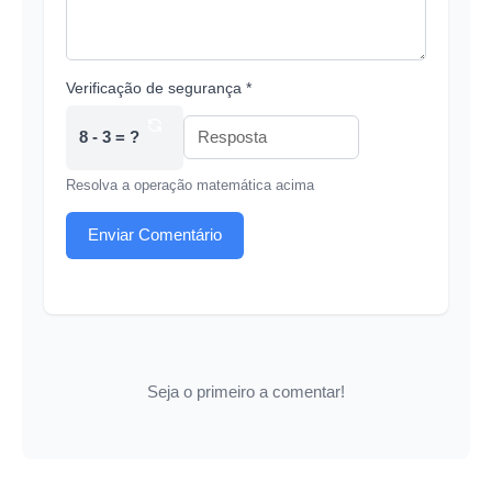
Verificação de segurança *
8 - 3 = ?
Resolva a operação matemática acima
Enviar Comentário
Seja o primeiro a comentar!