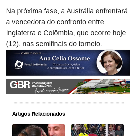
Na próxima fase, a Austrália enfrentará
a vencedora do confronto entre
Inglaterra e Colômbia, que ocorre hoje
(12), nas semifinais do torneio.
Artigos Relacionados