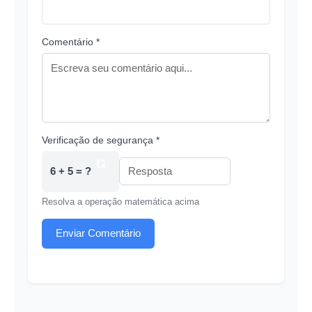
Comentário *
Verificação de segurança *
6 + 5 = ?
Resolva a operação matemática acima
Enviar Comentário