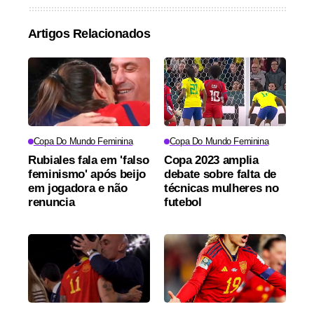
Artigos Relacionados
Copa Do Mundo Feminina
Copa Do Mundo Feminina
Rubiales fala em 'falso
Copa 2023 amplia
feminismo' após beijo
debate sobre falta de
em jogadora e não
técnicas mulheres no
renuncia
futebol