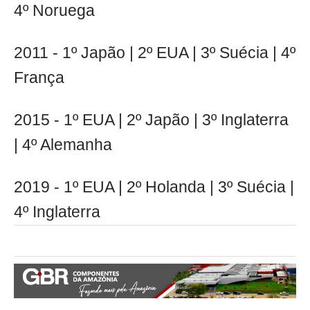
4º Noruega
2011 - 1º Japão | 2º EUA | 3º Suécia | 4º
França
2015 - 1º EUA | 2º Japão | 3º Inglaterra
| 4º Alemanha
2019 - 1º EUA | 2º Holanda | 3º Suécia |
4º Inglaterra