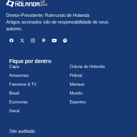
Diretor-Presidente: Raimundo de Holanda
Artigos assinados são de responsabilidade de seus
autores.
Fique por dentro
Capa
Coluna do Holanda
Amazonas
Policial
Famosos & TV
Manaus
Brasil
Mundo
Economia
Esportes
Geral
Site auditado