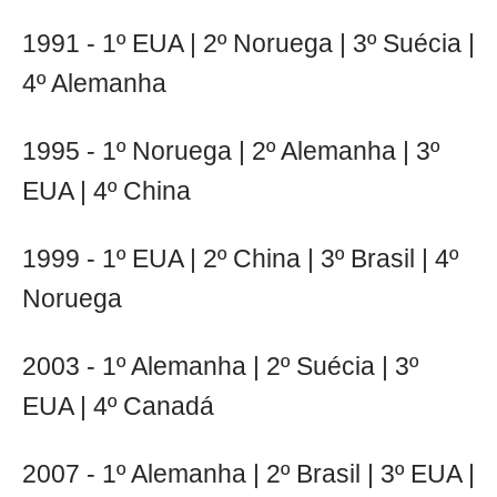
1991 - 1º EUA | 2º Noruega | 3º Suécia |
4º Alemanha
1995 - 1º Noruega | 2º Alemanha | 3º
EUA | 4º China
1999 - 1º EUA | 2º China | 3º Brasil | 4º
Noruega
2003 - 1º Alemanha | 2º Suécia | 3º
EUA | 4º Canadá
2007 - 1º Alemanha | 2º Brasil | 3º EUA |