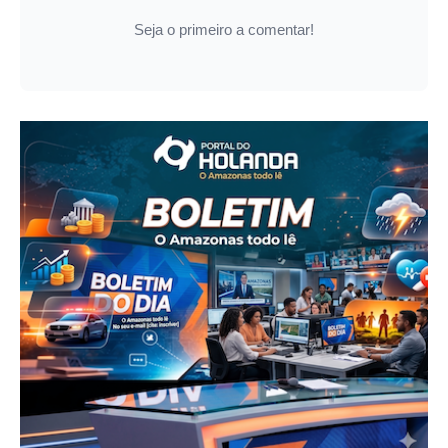
Seja o primeiro a comentar!