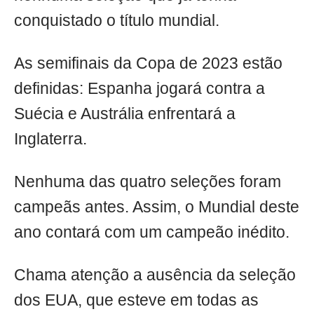
conquistado o título mundial.
As semifinais da Copa de 2023 estão
definidas: Espanha jogará contra a
Suécia e Austrália enfrentará a
Inglaterra.
Nenhuma das quatro seleções foram
campeãs antes. Assim, o Mundial deste
ano contará com um campeão inédito.
Chama atenção a ausência da seleção
dos EUA, que esteve em todas as