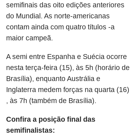
semifinais das oito edições anteriores
do Mundial. As norte-americanas
contam ainda com quatro títulos -a
maior campeã.
A semi entre Espanha e Suécia ocorre
nesta terça-feira (15), às 5h (horário de
Brasília), enquanto Austrália e
Inglaterra medem forças na quarta (16)
, às 7h (também de Brasília).
Confira a posição final das
semifinalistas: