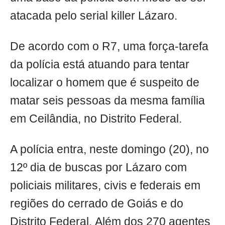
atacada pelo serial killer Lázaro.
De acordo com o R7, uma força-tarefa
da polícia está atuando para tentar
localizar o homem que é suspeito de
matar seis pessoas da mesma família
em Ceilândia, no Distrito Federal.
A polícia entra, neste domingo (20), no
12º dia de buscas por Lázaro com
policiais militares, civis e federais em
regiões do cerrado de Goiás e do
Distrito Federal. Além dos 270 agentes