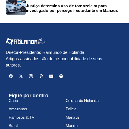
Justiça determina uso de tornozeleira para
investigado por perseguir estudante em Manaus
Diretor-Presidente: Raimundo de Holanda
Artigos assinados são de responsabilidade de seus
autores.
Fique por dentro
Capa
Coluna do Holanda
Amazonas
Policial
Famosos & TV
Manaus
Brasil
Mundo