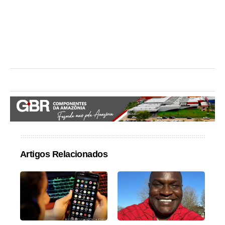
Artigos Relacionados