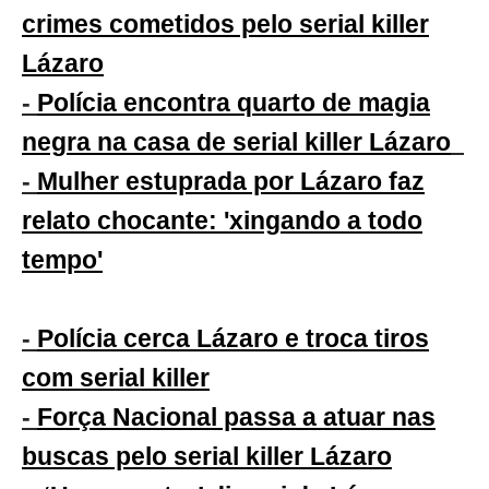
crimes cometidos pelo serial killer
Lázaro
-
Polícia encontra quarto de magia
negra na casa de serial killer Lázaro
-
Mulher estuprada por Lázaro faz
relato chocante: 'xingando a todo
tempo'
-
Polícia cerca Lázaro e troca tiros
com serial killer
-
Força Nacional passa a atuar nas
buscas pelo serial killer Lázaro