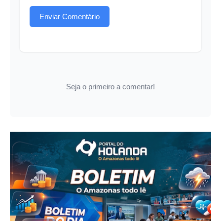
Enviar Comentário
Seja o primeiro a comentar!