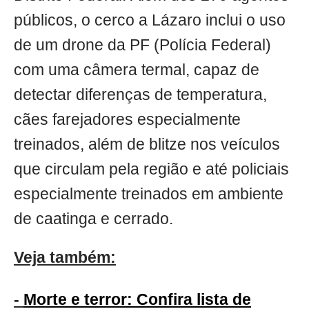
públicos, o cerco a Lázaro inclui o uso
de um drone da PF (Polícia Federal)
com uma câmera termal, capaz de
detectar diferenças de temperatura,
cães farejadores especialmente
treinados, além de blitze nos veículos
que circulam pela região e até policiais
especialmente treinados em ambiente
de caatinga e cerrado.
Veja também:
-
Morte e terror: Confira lista de