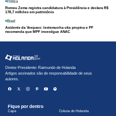
Política
Romeu Zema registra candidatura à Presidência e declara R$
178,7 milhões em patrimônio
Brasil
Acidente da Voepass: testemunha cita propina e PF
recomenda que MPF investigue ANAC
Diretor-Presidente: Raimundo de Holanda
Artigos assinados são de responsabilidade de seus
autores.
Fique por dentro
Capa
Coluna do Holanda