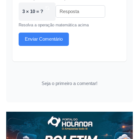
3 × 10 = ?
Resolva a operação matemática acima
Enviar Comentário
Seja o primeiro a comentar!