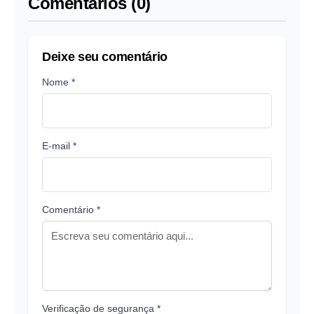
Comentários (0)
Deixe seu comentário
Nome *
E-mail *
Comentário *
Verificação de segurança *