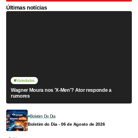
Últimas notícias
Variedades
Wagner Moura nos 'X-Men'? Ator responde a
rumores
Boletim Do Dia
Boletim do Dia - 06 de Agosto de 2026