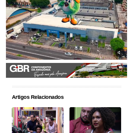
Artigos Relacionados