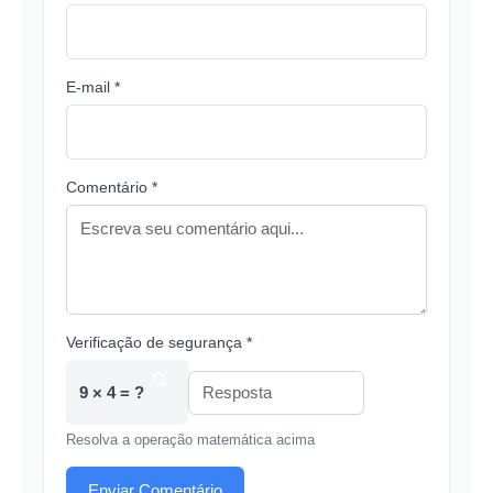
E-mail *
Comentário *
Verificação de segurança *
9 × 4 = ?
Resolva a operação matemática acima
Enviar Comentário