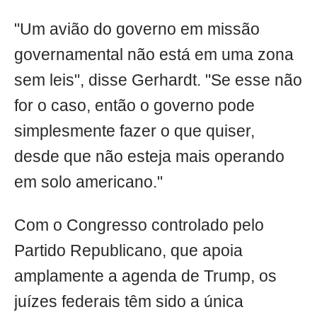
"Um avião do governo em missão
governamental não está em uma zona
sem leis", disse Gerhardt. "Se esse não
for o caso, então o governo pode
simplesmente fazer o que quiser,
desde que não esteja mais operando
em solo americano."
Com o Congresso controlado pelo
Partido Republicano, que apoia
amplamente a agenda de Trump, os
juízes federais têm sido a única