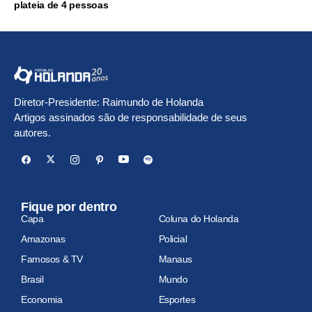
plateia de 4 pessoas
Diretor-Presidente: Raimundo de Holanda
Artigos assinados são de responsabilidade de seus
autores.
Fique por dentro
Capa
Coluna do Holanda
Amazonas
Policial
Famosos & TV
Manaus
Brasil
Mundo
Economia
Esportes