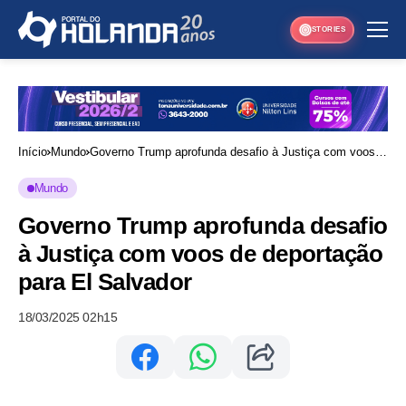
STORIES
Início
Mundo
Governo Trump aprofunda desafio à Justiça com voos
de deportação para El Salvador
Mundo
Governo Trump aprofunda desafio
à Justiça com voos de deportação
para El Salvador
18/03/2025 02h15