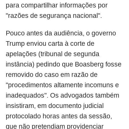
para compartilhar informações por
"razões de segurança nacional".
Pouco antes da audiência, o governo
Trump enviou carta à corte de
apelações (tribunal de segunda
instância) pedindo que Boasberg fosse
removido do caso em razão de
"procedimentos altamente incomuns e
inadequados". Os advogados também
insistiram, em documento judicial
protocolado horas antes da sessão,
que não pretendiam providenciar