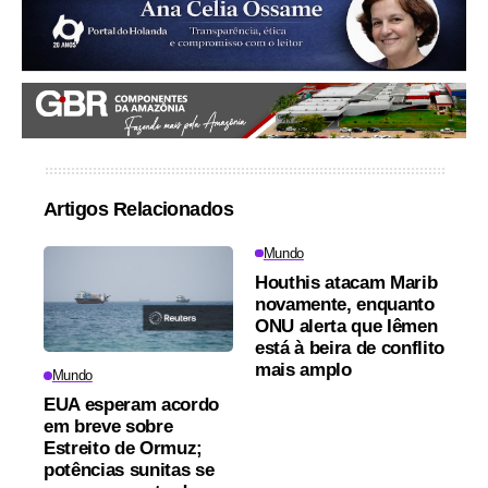
Artigos Relacionados
Mundo
Houthis atacam Marib
novamente, enquanto
ONU alerta que Iêmen
está à beira de conflito
mais amplo
Mundo
EUA esperam acordo
em breve sobre
Estreito de Ormuz;
potências sunitas se