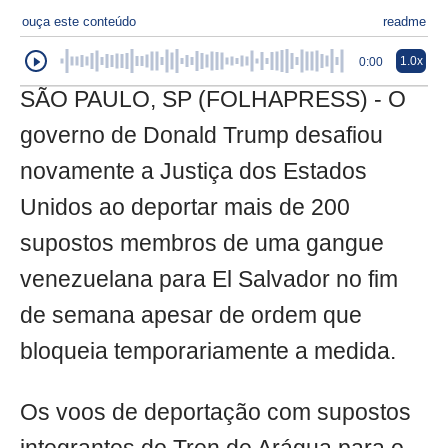
ouça este conteúdo
readme
1.0x
0:00
SÃO PAULO, SP (FOLHAPRESS) - O
governo de Donald Trump desafiou
novamente a Justiça dos Estados
Unidos ao deportar mais de 200
supostos membros de uma gangue
venezuelana para El Salvador no fim
de semana apesar de ordem que
bloqueia temporariamente a medida.
Os voos de deportação com supostos