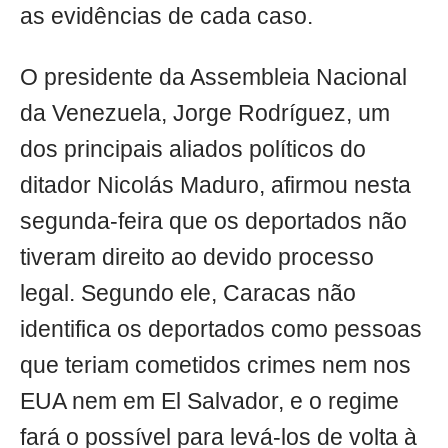
as evidências de cada caso.
O presidente da Assembleia Nacional
da Venezuela, Jorge Rodríguez, um
dos principais aliados políticos do
ditador Nicolás Maduro, afirmou nesta
segunda-feira que os deportados não
tiveram direito ao devido processo
legal. Segundo ele, Caracas não
identifica os deportados como pessoas
que teriam cometidos crimes nem nos
EUA nem em El Salvador, e o regime
fará o possível para levá-los de volta à