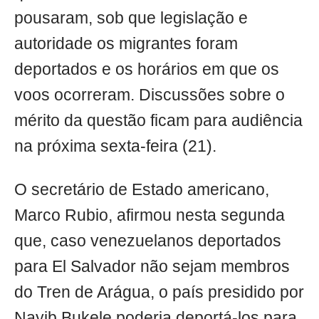
pousaram, sob que legislação e
autoridade os migrantes foram
deportados e os horários em que os
voos ocorreram. Discussões sobre o
mérito da questão ficam para audiência
na próxima sexta-feira (21).
O secretário de Estado americano,
Marco Rubio, afirmou nesta segunda
que, caso venezuelanos deportados
para El Salvador não sejam membros
do Tren de Arágua, o país presidido por
Nayib Bukele poderia deportá-los para