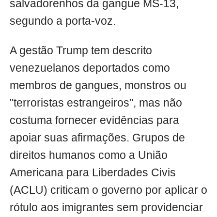
salvadorenhos da gangue MS-13,
segundo a porta-voz.
A gestão Trump tem descrito
venezuelanos deportados como
membros de gangues, monstros ou
"terroristas estrangeiros", mas não
costuma fornecer evidências para
apoiar suas afirmações. Grupos de
direitos humanos como a União
Americana para Liberdades Civis
(ACLU) criticam o governo por aplicar o
rótulo aos imigrantes sem providenciar