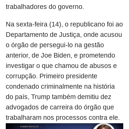
trabalhadores do governo.
Na sexta-feira (14), o republicano foi ao
Departamento de Justiça, onde acusou
o órgão de persegui-lo na gestão
anterior, de Joe Biden, e prometendo
investigar o que chamou de abusos e
corrupção. Primeiro presidente
condenado criminalmente na história
do país, Trump também demitiu dez
advogados de carreira do órgão que
trabalharam nos processos contra ele.