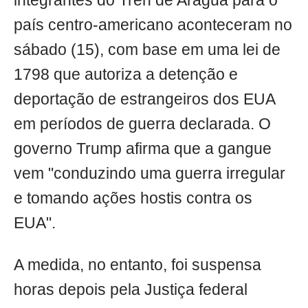
integrantes do Tren de Arágua para o
país centro-americano aconteceram no
sábado (15), com base em uma lei de
1798 que autoriza a detenção e
deportação de estrangeiros dos EUA
em períodos de guerra declarada. O
governo Trump afirma que a gangue
vem "conduzindo uma guerra irregular
e tomando ações hostis contra os
EUA".
A medida, no entanto, foi suspensa
horas depois pela Justiça federal