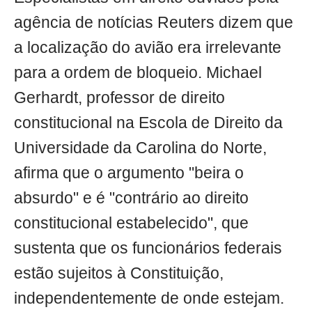
agência de notícias Reuters dizem que
a localização do avião era irrelevante
para a ordem de bloqueio. Michael
Gerhardt, professor de direito
constitucional na Escola de Direito da
Universidade da Carolina do Norte,
afirma que o argumento "beira o
absurdo" e é "contrário ao direito
constitucional estabelecido", que
sustenta que os funcionários federais
estão sujeitos à Constituição,
independentemente de onde estejam.