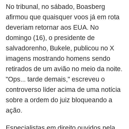
No tribunal, no sábado, Boasberg
afirmou que quaisquer voos já em rota
deveriam retornar aos EUA. No
domingo (16), o presidente de
salvadorenho, Bukele, publicou no X
imagens mostrando homens sendo
retirados de um avião no meio da noite.
"Ops... tarde demais," escreveu o
controverso líder acima de uma notícia
sobre a ordem do juiz bloqueando a
ação.
Especialistas em direito ouvidos pela