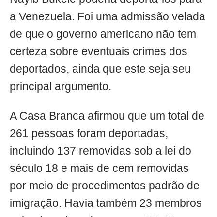
a Venezuela. Foi uma admissão velada
de que o governo americano não tem
certeza sobre eventuais crimes dos
deportados, ainda que este seja seu
principal argumento.
A Casa Branca afirmou que um total de
261 pessoas foram deportadas,
incluindo 137 removidas sob a lei do
século 18 e mais de cem removidas
por meio de procedimentos padrão de
imigração. Havia também 23 membros