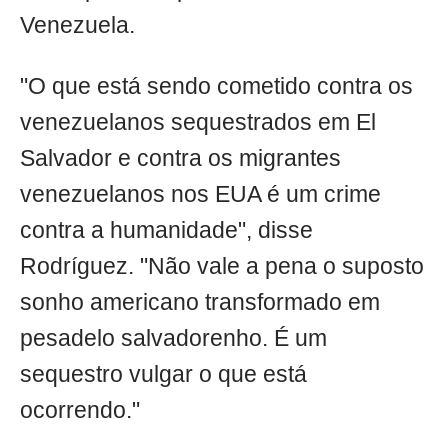
Venezuela.
"O que está sendo cometido contra os
venezuelanos sequestrados em El
Salvador e contra os migrantes
venezuelanos nos EUA é um crime
contra a humanidade", disse
Rodríguez. "Não vale a pena o suposto
sonho americano transformado em
pesadelo salvadorenho. É um
sequestro vulgar o que está
ocorrendo."