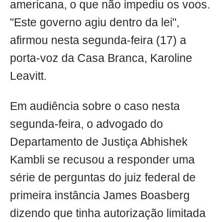
americana, o que não impediu os voos.
"Este governo agiu dentro da lei",
afirmou nesta segunda-feira (17) a
porta-voz da Casa Branca, Karoline
Leavitt.
Em audiência sobre o caso nesta
segunda-feira, o advogado do
Departamento de Justiça Abhishek
Kambli se recusou a responder uma
série de perguntas do juiz federal de
primeira instância James Boasberg
dizendo que tinha autorização limitada