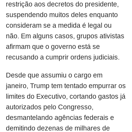
restrição aos decretos do presidente,
suspendendo muitos deles enquanto
consideram se a medida é legal ou
não. Em alguns casos, grupos ativistas
afirmam que o governo está se
recusando a cumprir ordens judiciais.
Desde que assumiu o cargo em
janeiro, Trump tem tentado empurrar os
limites do Executivo, cortando gastos já
autorizados pelo Congresso,
desmantelando agências federais e
demitindo dezenas de milhares de