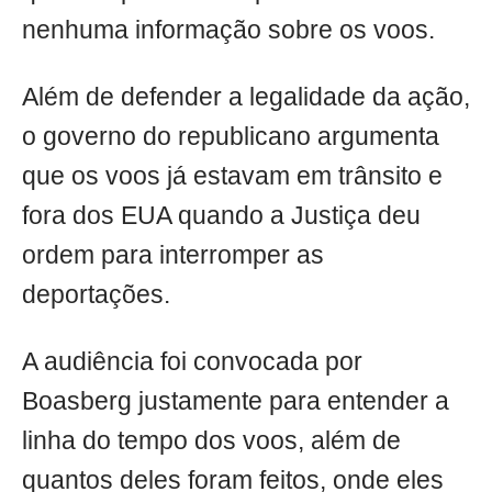
nenhuma informação sobre os voos.
Além de defender a legalidade da ação,
o governo do republicano argumenta
que os voos já estavam em trânsito e
fora dos EUA quando a Justiça deu
ordem para interromper as
deportações.
A audiência foi convocada por
Boasberg justamente para entender a
linha do tempo dos voos, além de
quantos deles foram feitos, onde eles