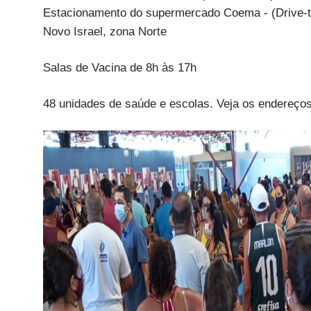
Estacionamento do supermercado Coema - (Drive-thr
Novo Israel, zona Norte
Salas de Vacina de 8h às 17h
48 unidades de saúde e escolas. Veja os endereços