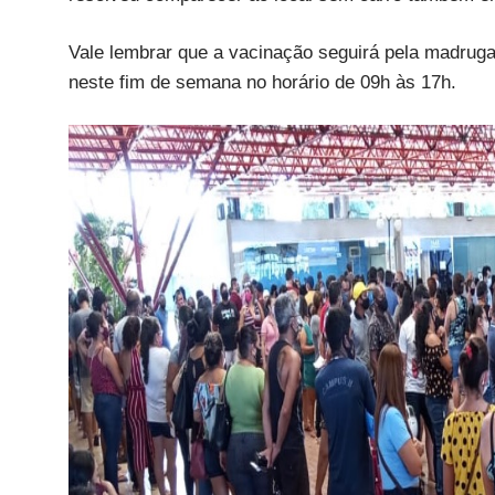
Vale lembrar que a vacinação seguirá pela madrug
neste fim de semana no horário de 09h às 17h.