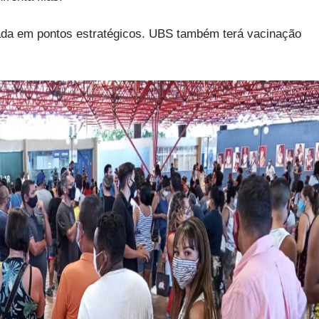
ada em pontos estratégicos. UBS também terá vacinação