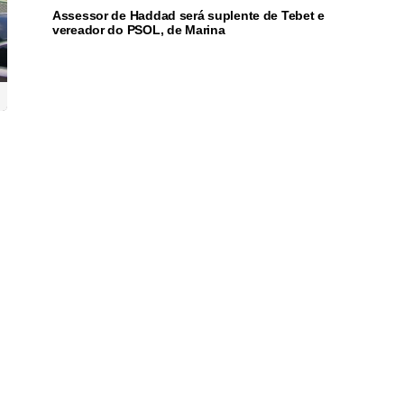
Assessor de Haddad será suplente de Tebet e
vereador do PSOL, de Marina