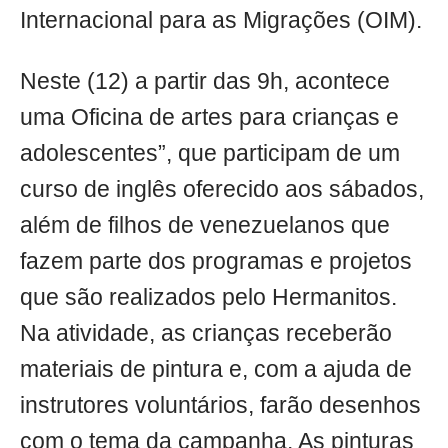
Internacional para as Migrações (OIM).
Neste (12) a partir das 9h, acontece
uma Oficina de artes para crianças e
adolescentes”, que participam de um
curso de inglês oferecido aos sábados,
além de filhos de venezuelanos que
fazem parte dos programas e projetos
que são realizados pelo Hermanitos.
Na atividade, as crianças receberão
materiais de pintura e, com a ajuda de
instrutores voluntários, farão desenhos
com o tema da campanha. As pinturas