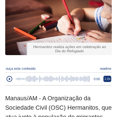
Hermanitos realiza ações em celebração ao
Dia do Refugiado
ouça este conteúdo
readme
1.0x
0:00
Manaus/AM - A Organização da
Sociedade Civil (OSC) Hermanitos, que