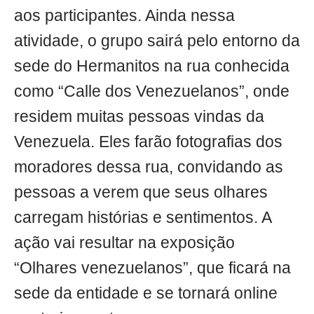
aos participantes. Ainda nessa
atividade, o grupo sairá pelo entorno da
sede do Hermanitos na rua conhecida
como “Calle dos Venezuelanos”, onde
residem muitas pessoas vindas da
Venezuela. Eles farão fotografias dos
moradores dessa rua, convidando as
pessoas a verem que seus olhares
carregam histórias e sentimentos. A
ação vai resultar na exposição
“Olhares venezuelanos”, que ficará na
sede da entidade e se tornará online