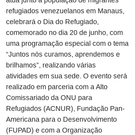
atua junto à população de migrantes
refugiados venezuelanos em Manaus,
celebrará o Dia do Refugiado,
comemorado no dia 20 de junho, com
uma programação especial com o tema
“Juntos nós curamos, aprendemos e
brilhamos”, realizando várias
atividades em sua sede. O evento será
realizado em parceria com a Alto
Comissariado da ONU para
Refugiados (ACNUR), Fundação Pan-
Americana para o Desenvolvimento
(FUPAD) e com a Organização