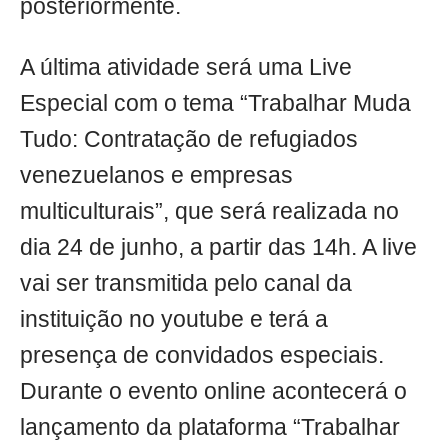
posteriormente.
A última atividade será uma Live
Especial com o tema “Trabalhar Muda
Tudo: Contratação de refugiados
venezuelanos e empresas
multiculturais”, que será realizada no
dia 24 de junho, a partir das 14h. A live
vai ser transmitida pelo canal da
instituição no youtube e terá a
presença de convidados especiais.
Durante o evento online acontecerá o
lançamento da plataforma “Trabalhar