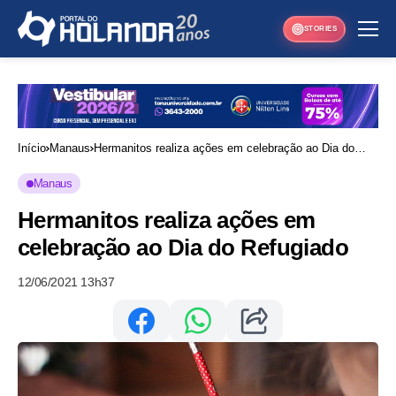
STORIES
Início
Manaus
Hermanitos realiza ações em celebração ao Dia do
Refugiado
Manaus
Hermanitos realiza ações em
celebração ao Dia do Refugiado
12/06/2021 13h37