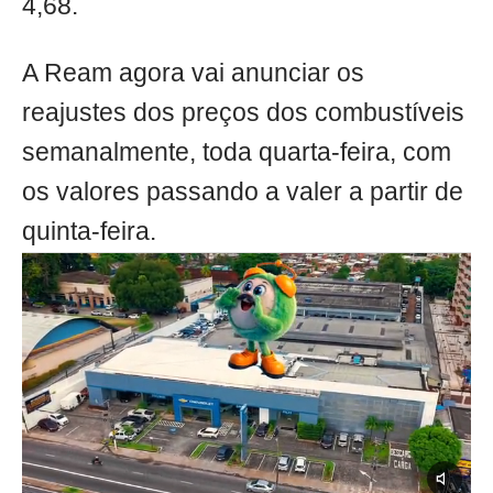
4,68.
A Ream agora vai anunciar os
reajustes dos preços dos combustíveis
semanalmente, toda quarta-feira, com
os valores passando a valer a partir de
quinta-feira.