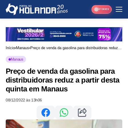
STORIES
Início
Manaus
Preço de venda da gasolina para distribuidoras reduz a
partir desta quinta em Manaus
Manaus
Preço de venda da gasolina para
distribuidoras reduz a partir desta
quinta em Manaus
08/12/2022 às 13h06