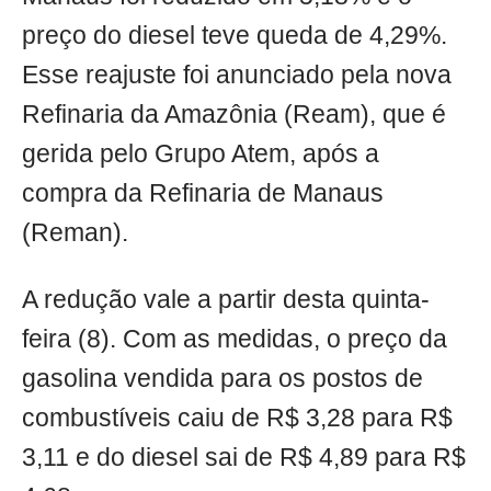
preço do diesel teve queda de 4,29%.
Esse reajuste foi anunciado pela nova
Refinaria da Amazônia (Ream), que é
gerida pelo Grupo Atem, após a
compra da Refinaria de Manaus
(Reman).
A redução vale a partir desta quinta-
feira (8). Com as medidas, o preço da
gasolina vendida para os postos de
combustíveis caiu de R$ 3,28 para R$
3,11 e do diesel sai de R$ 4,89 para R$