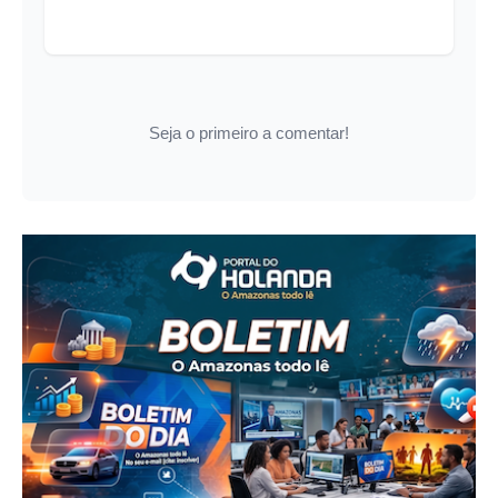
Seja o primeiro a comentar!