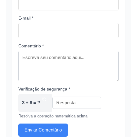
E-mail *
Comentário *
Verificação de segurança *
3 + 6 = ?
Resolva a operação matemática acima
Enviar Comentário