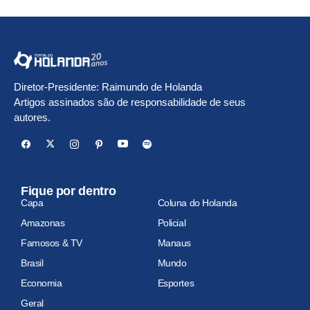
Diretor-Presidente: Raimundo de Holanda
Artigos assinados são de responsabilidade de seus
autores.
Fique por dentro
Capa
Coluna do Holanda
Amazonas
Policial
Famosos & TV
Manaus
Brasil
Mundo
Economia
Esportes
Geral