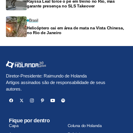
Rayssa Leal torce o pé em treino no Rio, mas
garante presença no SLS Takeover
Brasil
Helicóptero cai em área de mata na Vista Chinesa,
no Rio de Janeiro
Diretor-Presidente: Raimundo de Holanda
Artigos assinados são de responsabilidade de seus
autores.
Fique por dentro
Capa
Coluna do Holanda