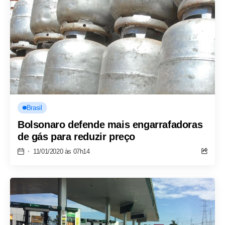
Brasil
Bolsonaro defende mais engarrafadoras
de gás para reduzir preço
11/01/2020 às 07h14