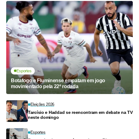
Esportes
Botafogo e Fluminense empatam em jogo
movimentado pela 22ª rodada
Eleições 2026
Tarcísio e Haddad se reencontram em debate na TV
neste domingo
Esportes