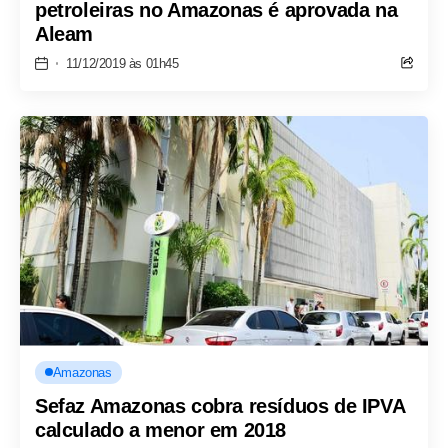
petroleiras no Amazonas é aprovada na
Aleam
11/12/2019 às 01h45
Amazonas
Sefaz Amazonas cobra resíduos de IPVA
calculado a menor em 2018