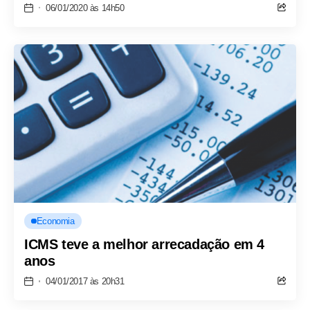
06/01/2020 às 14h50
Economia
ICMS teve a melhor arrecadação em 4
anos
04/01/2017 às 20h31