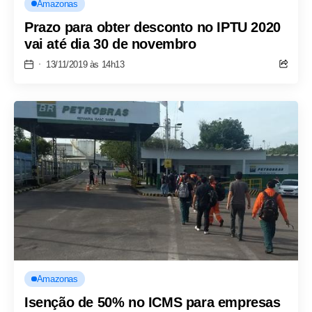
Amazonas
Prazo para obter desconto no IPTU 2020
vai até dia 30 de novembro
13/11/2019 às 14h13
Amazonas
Isenção de 50% no ICMS para empresas