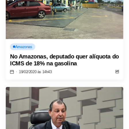
Amazonas
No Amazonas, deputado quer alíquota do
ICMS de 18% na gasolina
19/02/2020 às 14h43