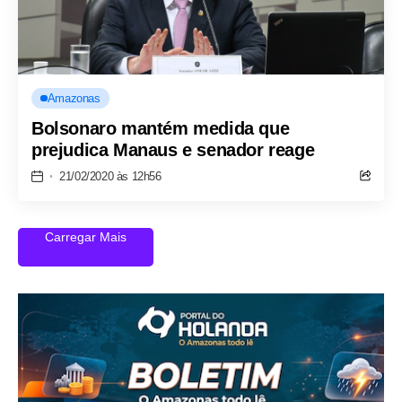
Amazonas
Bolsonaro mantém medida que
prejudica Manaus e senador reage
21/02/2020 às 12h56
Carregar Mais