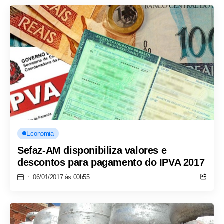
Economia
Sefaz-AM disponibiliza valores e
descontos para pagamento do IPVA 2017
06/01/2017 às 00h55