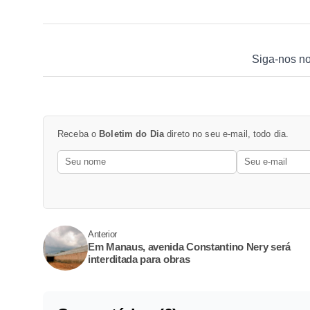
Siga-nos n
Receba o
Boletim do Dia
direto no seu e-mail, todo dia.
Anterior
Em Manaus, avenida Constantino Nery será
interditada para obras