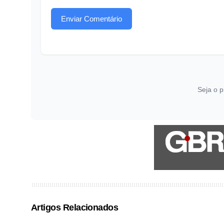
Enviar Comentário
Seja o p
Artigos Relacionados