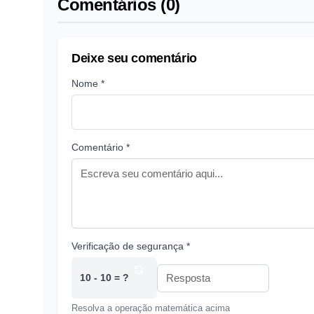
Comentários (0)
Deixe seu comentário
Nome *
Comentário *
Verificação de segurança *
10 - 10 = ?
Resolva a operação matemática acima