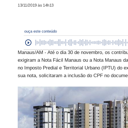
13/11/2019 às 14h13
ouça este conteúdo
Manaus/AM - Até o dia 30 de novembro, os contrib
exigiram a Nota Fácil Manaus ou a Nota Manaus da 
no Imposto Predial e Territorial Urbano (IPTU) do 
sua nota, solicitaram a inclusão do CPF no document