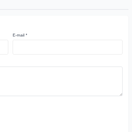
E-mail *