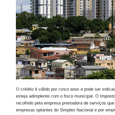
O crédito é válido por cinco anos e pode ser indica
esteja adimplente com o fisco municipal. O Impost
recolhido pela empresa prestadora de serviços que 
empresas optantes do Simples Nacional e por empr