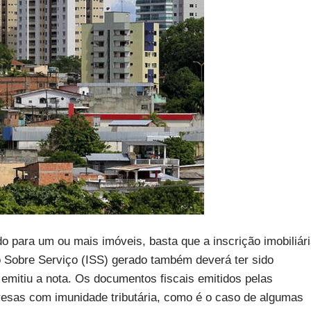
do para um ou mais imóveis, basta que a inscrição imobiliár
o Sobre Serviço (ISS) gerado também deverá ter sido
emitiu a nota. Os documentos fiscais emitidos pelas
esas com imunidade tributária, como é o caso de algumas