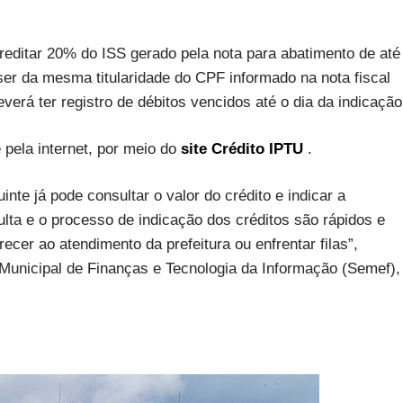
 creditar 20% do ISS gerado pela nota para abatimento de até
er da mesma titularidade do CPF informado na nota fiscal
verá ter registro de débitos vencidos até o dia da indicação
 pela internet, por meio do
site Crédito IPTU
.
inte já pode consultar o valor do crédito e indicar a
sulta e o processo de indicação dos créditos são rápidos e
cer ao atendimento da prefeitura ou enfrentar filas”,
 Municipal de Finanças e Tecnologia da Informação (Semef),