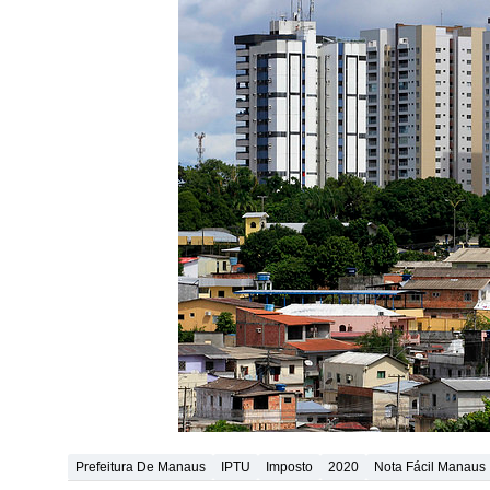
Prefeitura De Manaus
IPTU
Imposto
2020
Nota Fácil Manaus