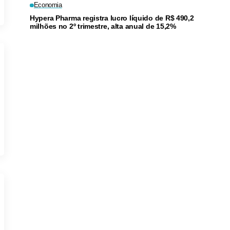
Economia
Hypera Pharma registra lucro líquido de R$ 490,2
milhões no 2º trimestre, alta anual de 15,2%