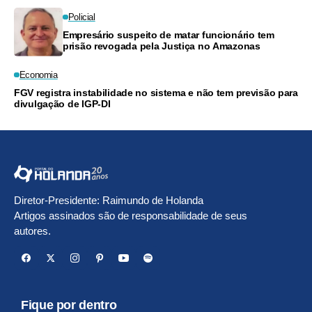
Policial
Empresário suspeito de matar funcionário tem
prisão revogada pela Justiça no Amazonas
Economia
FGV registra instabilidade no sistema e não tem previsão para
divulgação de IGP-DI
Diretor-Presidente: Raimundo de Holanda
Artigos assinados são de responsabilidade de seus
autores.
Fique por dentro