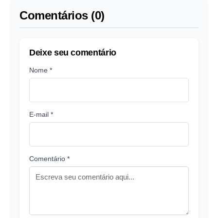
Comentários (0)
Deixe seu comentário
Nome *
E-mail *
Comentário *