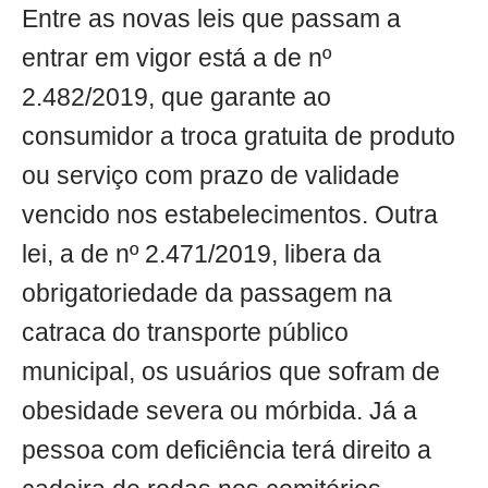
Entre as novas leis que passam a
entrar em vigor está a de nº
2.482/2019, que garante ao
consumidor a troca gratuita de produto
ou serviço com prazo de validade
vencido nos estabelecimentos. Outra
lei, a de nº 2.471/2019, libera da
obrigatoriedade da passagem na
catraca do transporte público
municipal, os usuários que sofram de
obesidade severa ou mórbida. Já a
pessoa com deficiência terá direito a