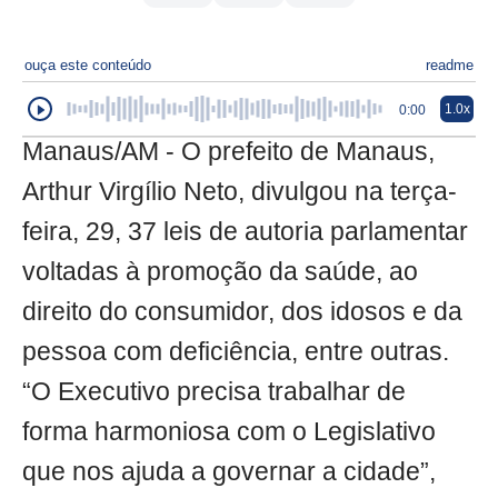
ouça este conteúdo
readme
1.0x
0:00
Manaus/AM - O prefeito de Manaus,
Arthur Virgílio Neto, divulgou na terça-
feira, 29, 37 leis de autoria parlamentar
voltadas à promoção da saúde, ao
direito do consumidor, dos idosos e da
pessoa com deficiência, entre outras.
“O Executivo precisa trabalhar de
forma harmoniosa com o Legislativo
que nos ajuda a governar a cidade”,