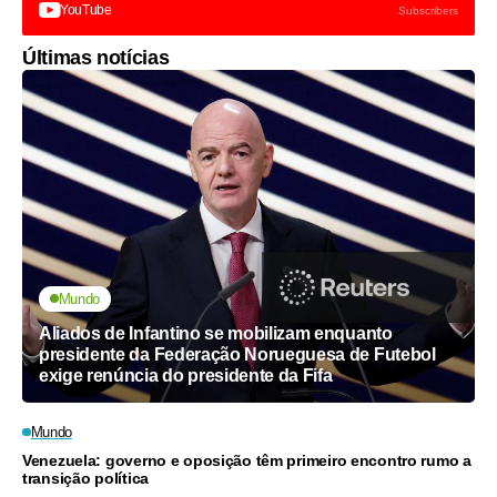
YouTube
Subscribers
Últimas notícias
Mundo
Aliados de Infantino se mobilizam enquanto
presidente da Federação Norueguesa de Futebol
exige renúncia do presidente da Fifa
Mundo
Venezuela: governo e oposição têm primeiro encontro rumo a
transição política