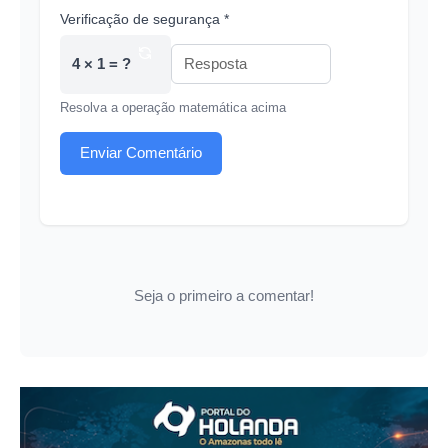
Verificação de segurança *
4 × 1 = ?
Resolva a operação matemática acima
Enviar Comentário
Seja o primeiro a comentar!