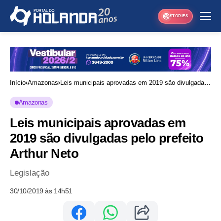
STORIES
Início
Amazonas
Leis municipais aprovadas em 2019 são divulgadas
pelo prefeito Arthur Neto
Amazonas
Leis municipais aprovadas em
2019 são divulgadas pelo prefeito
Arthur Neto
Legislação
30/10/2019 às 14h51