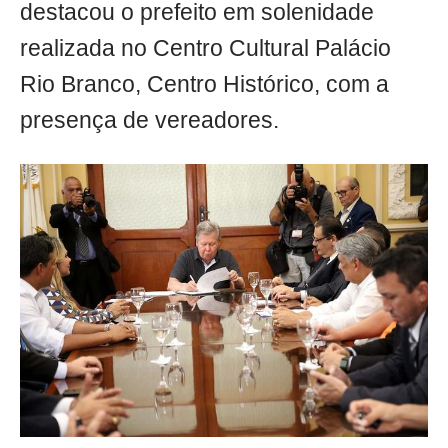
destacou o prefeito em solenidade
realizada no Centro Cultural Palácio
Rio Branco, Centro Histórico, com a
presença de vereadores.