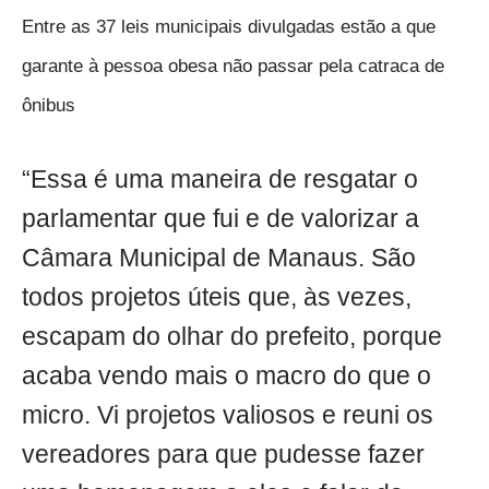
Entre as 37 leis municipais divulgadas estão a que
garante à pessoa obesa não passar pela catraca de
ônibus
“Essa é uma maneira de resgatar o
parlamentar que fui e de valorizar a
Câmara Municipal de Manaus. São
todos projetos úteis que, às vezes,
escapam do olhar do prefeito, porque
acaba vendo mais o macro do que o
micro. Vi projetos valiosos e reuni os
vereadores para que pudesse fazer