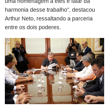
uma homenagem a eles e falar da
harmonia desse trabalho”, destacou
Arthur Neto, ressaltando a parceria
entre os dois poderes.