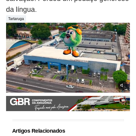
da língua.
Tartaruga
Artigos Relacionados