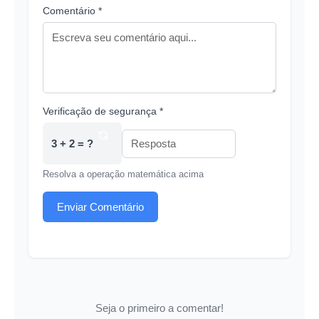
Comentário *
Verificação de segurança *
3 + 2 = ?
Resolva a operação matemática acima
Enviar Comentário
Seja o primeiro a comentar!