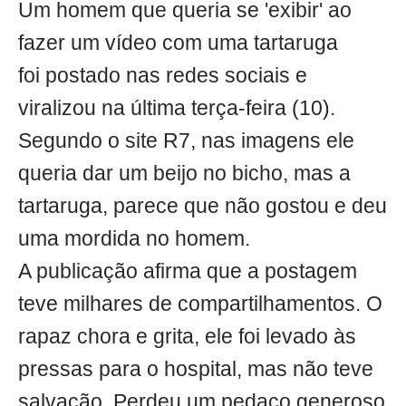
Um homem que queria se 'exibir' ao
fazer um vídeo com uma tartaruga
foi postado nas redes sociais e
viralizou na última terça-feira (10).
Segundo o site R7, nas imagens ele
queria dar um beijo no bicho, mas a
tartaruga, parece que não gostou e deu
uma mordida no homem.
A publicação afirma que a postagem
teve milhares de compartilhamentos. O
rapaz chora e grita, ele foi levado às
pressas para o hospital, mas não teve
salvação. Perdeu um pedaço generoso