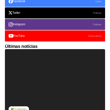
Facebook
Likes
Twitter
Follows
Instagram
Follows
YouTube
Subscribers
Últimas notícias
Economia