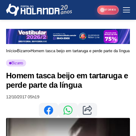
STORIES
Início
Bizarro
Homem tasca beijo em tartaruga e perde parte da língua
Bizarro
Homem tasca beijo em tartaruga e
perde parte da língua
12/10/2017 05h19