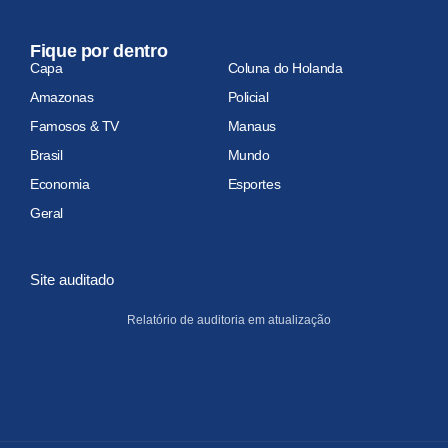
Fique por dentro
Capa
Coluna do Holanda
Amazonas
Policial
Famosos & TV
Manaus
Brasil
Mundo
Economia
Esportes
Geral
Site auditado
Relatório de auditoria em atualização