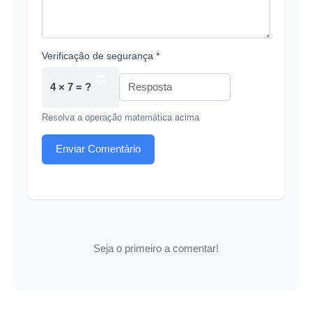
Verificação de segurança *
4 × 7 = ?
Resolva a operação matemática acima
Enviar Comentário
Seja o primeiro a comentar!