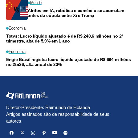
Mundo
Atritos em IA, robótica e comércio se acumulam
antes da cúpula entre Xi e Trump
Economia
Totvs: Lucro líquido ajustado é de R$ 240,6 milhões no 2º
trimestre, alta de 5,9% em 1 ano
Economia
Engie Brasil registra lucro líquido ajustado de R$ 694 milhões
no 2tri26, alta anual de 23%
Diretor-Presidente: Raimundo de Holanda
Artigos assinados são de responsabilidade de seus
autores.