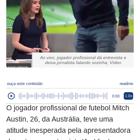
Ao vivo, jogador profissional dá entrevista e
deixa jornalista falando sozinha; Vídeo
ouça este conteúdo
readme
1.0x
0:00
O jogador profissional de futebol Mitch
Austin, 26, da Austrália, teve uma
atitude inesperada pela apresentadora