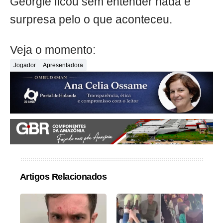
Georgie ficou sem entender nada e
surpresa pelo o que aconteceu.
Veja o momento:
Jogador
Apresentadora
Artigos Relacionados