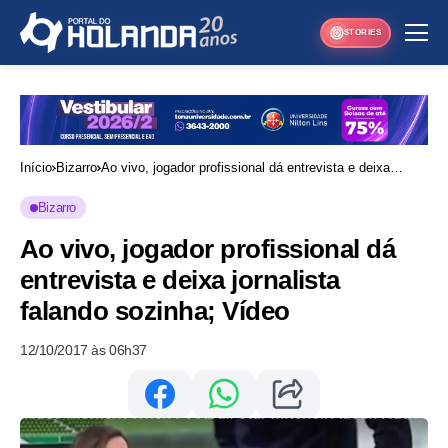
STORIES
Início
Bizarro
Ao vivo, jogador profissional dá entrevista e deixa
jornalista falando sozinha; Vídeo
Bizarro
Ao vivo, jogador profissional dá
entrevista e deixa jornalista
falando sozinha; Vídeo
12/10/2017 às 06h37