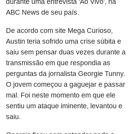
durante uma entrevista 'Ao Vivo', na
ABC News de seu país.
De acordo com site Mega Curioso,
Austin teria sofrido uma crise súbita e
saiu sem pensar duas vezes durante a
transmissão em que respondia as
perguntas da jornalista Georgie Tunny.
O jovem começou a gaguejar e passar
mal. Foi neste momento em que ele
sentiu um ataque iminente, levantou e
saiu.