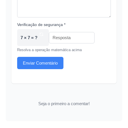
Verificação de segurança *
7 × 7 = ?
Resolva a operação matemática acima
Enviar Comentário
Seja o primeiro a comentar!