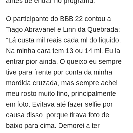
antes de entrar no programa.
O participante do BBB 22 contou a
Tiago Abravanel e Linn da Quebrada:
“Lá custa mil reais cada ml do líquido.
Na minha cara tem 13 ou 14 ml. Eu ia
entrar pior ainda. O queixo eu sempre
tive para frente por conta da minha
mordida cruzada, mas sempre achei
meu rosto muito fino, principalmente
em foto. Evitava até fazer selfie por
causa disso, porque tirava foto de
baixo para cima. Demorei a ter