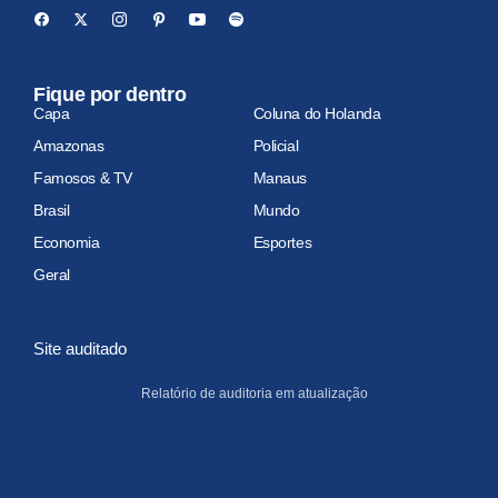
Fique por dentro
Capa
Coluna do Holanda
Amazonas
Policial
Famosos & TV
Manaus
Brasil
Mundo
Economia
Esportes
Geral
Site auditado
Relatório de auditoria em atualização