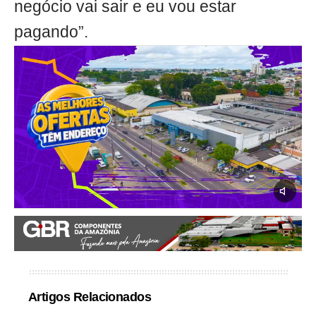
negócio vai sair e eu vou estar
pagando”.
Artigos Relacionados