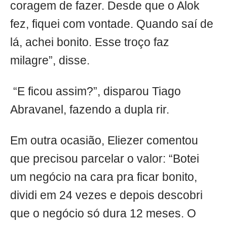
coragem de fazer. Desde que o Alok
fez, fiquei com vontade. Quando saí de
lá, achei bonito. Esse troço faz
milagre”, disse.
“E ficou assim?”, disparou Tiago
Abravanel, fazendo a dupla rir.
Em outra ocasião, Eliezer comentou
que precisou parcelar o valor: “Botei
um negócio na cara pra ficar bonito,
dividi em 24 vezes e depois descobri
que o negócio só dura 12 meses. O