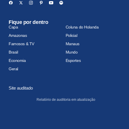
Fique por dentro
Capa
Coluna do Holanda
Amazonas
Policial
Famosos & TV
Manaus
Brasil
Mundo
Economia
Esportes
Geral
Site auditado
Relatório de auditoria em atualização