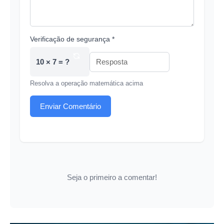
Verificação de segurança *
10 × 7 = ?
Resolva a operação matemática acima
Enviar Comentário
Seja o primeiro a comentar!