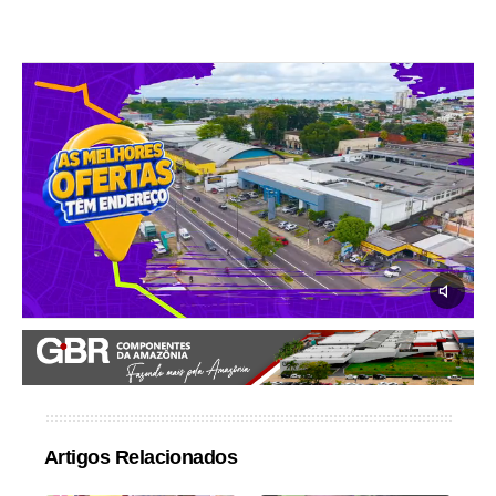
Artigos Relacionados