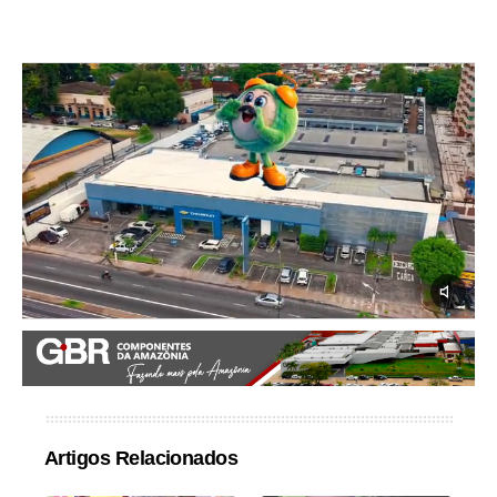
Artigos Relacionados