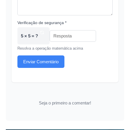
Verificação de segurança *
5 × 5 = ?
Resolva a operação matemática acima
Enviar Comentário
Seja o primeiro a comentar!