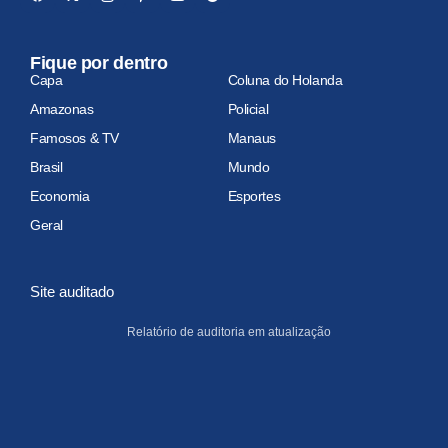
Fique por dentro
Capa
Coluna do Holanda
Amazonas
Policial
Famosos & TV
Manaus
Brasil
Mundo
Economia
Esportes
Geral
Site auditado
Relatório de auditoria em atualização