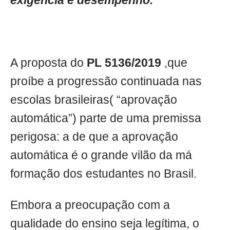
exigência e desempenho.
A proposta do
PL 5136/2019
,que
proíbe a progressão continuada nas
escolas brasileiras( “aprovação
automática”) parte de uma premissa
perigosa: a de que a aprovação
automática é o grande vilão da má
formação dos estudantes no Brasil.
Embora a preocupação com a
qualidade do ensino seja legítima, o