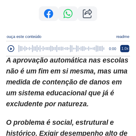
ouça este conteúdo
readme
1.0x
0:00
A aprovação automática nas escolas
não é um fim em si mesma, mas uma
medida de contenção de danos em
um sistema educacional que já é
excludente por natureza.
O problema é social, estrutural e
histórico. Exigir desempenho alto de