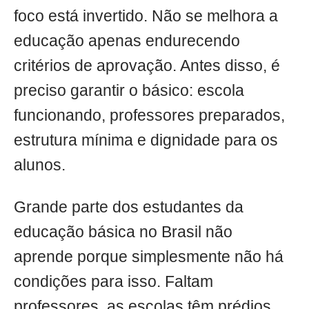
foco está invertido. Não se melhora a
educação apenas endurecendo
critérios de aprovação. Antes disso, é
preciso garantir o básico: escola
funcionando, professores preparados,
estrutura mínima e dignidade para os
alunos.
Grande parte dos estudantes da
educação básica no Brasil não
aprende porque simplesmente não há
condições para isso. Faltam
professores, as escolas têm prédios