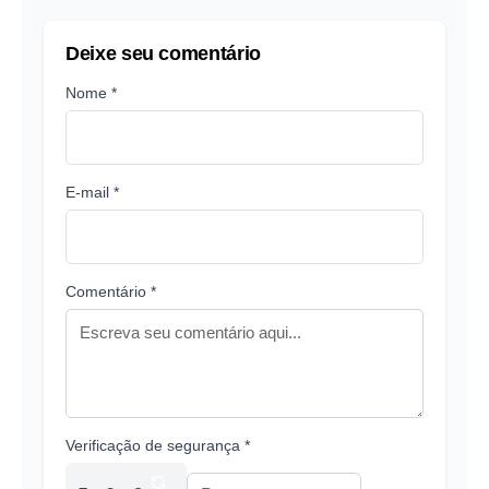
Deixe seu comentário
Nome *
E-mail *
Comentário *
Verificação de segurança *