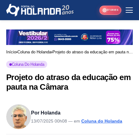
STORIES
Início
Coluna do Holanda
Projeto do atraso da educação em pauta na
Câmara
Coluna Do Holanda
Projeto do atraso da educação em
pauta na Câmara
Por Holanda
13/07/2025 00h08
— em
Coluna do Holanda