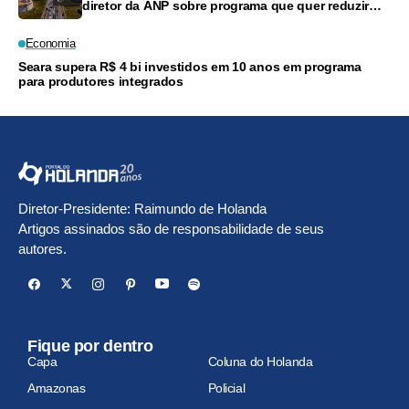
diretor da ANP sobre programa que quer reduzir
preços
Economia
Seara supera R$ 4 bi investidos em 10 anos em programa
para produtores integrados
Diretor-Presidente: Raimundo de Holanda
Artigos assinados são de responsabilidade de seus
autores.
Fique por dentro
Capa
Coluna do Holanda
Amazonas
Policial