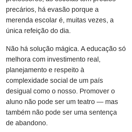
precários, há evasão porque a
merenda escolar é, muitas vezes, a
única refeição do dia.
Não há solução mágica. A educação só
melhora com investimento real,
planejamento e respeito à
complexidade social de um país
desigual como o nosso. Promover o
aluno não pode ser um teatro — mas
também não pode ser uma sentença
de abandono.