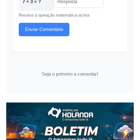
7 + 3 = ?
Resolva a operação matemática acima
Enviar Comentário
Seja o primeiro a comentar!