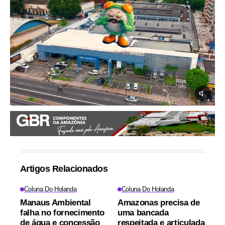
Artigos Relacionados
Coluna Do Holanda
Coluna Do Holanda
Manaus Ambiental
Amazonas precisa de
falha no fornecimento
uma bancada
de água e concessão
respeitada e articulada