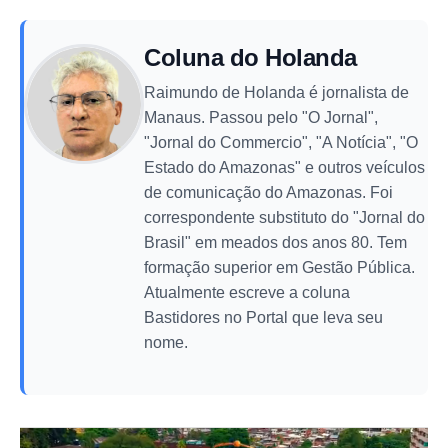
Coluna do Holanda
Raimundo de Holanda é jornalista de
Manaus. Passou pelo "O Jornal",
"Jornal do Commercio", "A Notícia", "O
Estado do Amazonas" e outros veículos
de comunicação do Amazonas. Foi
correspondente substituto do "Jornal do
Brasil" em meados dos anos 80. Tem
formação superior em Gestão Pública.
Atualmente escreve a coluna
Bastidores no Portal que leva seu
nome.