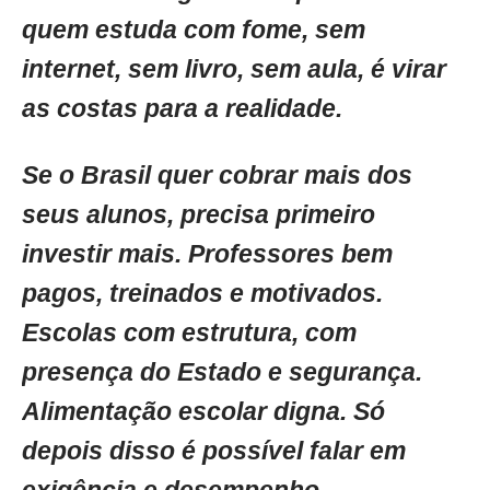
quem estuda com fome, sem
internet, sem livro, sem aula, é virar
as costas para a realidade.
Se o Brasil quer cobrar mais dos
seus alunos, precisa primeiro
investir mais. Professores bem
pagos, treinados e motivados.
Escolas com estrutura, com
presença do Estado e segurança.
Alimentação escolar digna. Só
depois disso é possível falar em