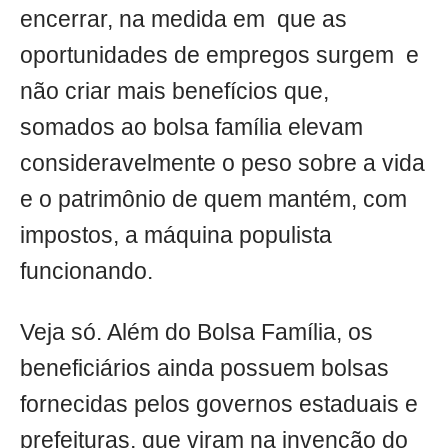
encerrar, na medida em que as
oportunidades de empregos surgem e
não criar mais benefícios que,
somados ao bolsa família elevam
consideravelmente o peso sobre a vida
e o patrimônio de quem mantém, com
impostos, a máquina populista
funcionando.
Veja só. Além do Bolsa Família, os
beneficiários ainda possuem bolsas
fornecidas pelos governos estaduais e
prefeituras, que viram na invenção do