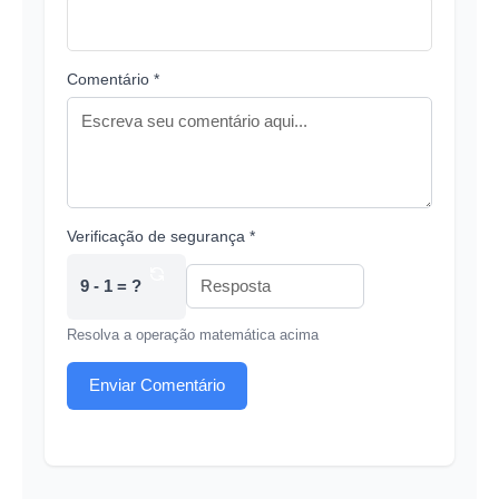
Comentário *
Verificação de segurança *
9 - 1 = ?
Resolva a operação matemática acima
Enviar Comentário