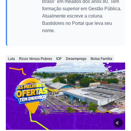
Brasil" em meados dos anos 80. Tem
formação superior em Gestão Pública.
Atualmente escreve a coluna
Bastidores no Portal que leva seu
nome.
Lula
Ricos Versus Pobres
IOF
Desemprego
Bolsa Família