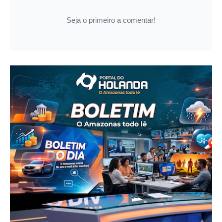
Seja o primeiro a comentar!