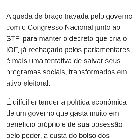
A queda de braço travada pelo governo
com o Congresso Nacional junto ao
STF, para manter o decreto que cria o
IOF, já rechaçado pelos parlamentares,
é mais uma tentativa de salvar seus
programas sociais, transformados em
ativo eleitoral.
É difícil entender a política econômica
de um governo que gasta muito em
benefício próprio e de sua obsessão
pelo poder, a custa do bolso dos