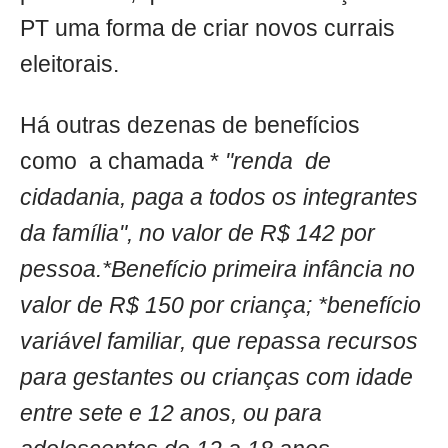
PT uma forma de criar novos currais
eleitorais.
Há outras dezenas de benefícios
como a chamada *
"renda de
cidadania, paga a todos os integrantes
da família", no valor de R$ 142 por
pessoa.*Benefício primeira infância no
valor de R$ 150 por criança; *benefício
variável familiar, que repassa recursos
para gestantes ou crianças com idade
entre sete e 12 anos, ou para