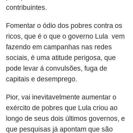
contribuintes.
Fomentar o ódio dos pobres contra os
ricos, que é o que o governo Lula vem
fazendo em campanhas nas redes
sociais, é uma atitude perigosa, que
pode levar á convulsões, fuga de
capitais e desemprego.
Pior, vai inevitavelmente aumentar o
exército de pobres que Lula criou ao
longo de seus dois últimos governos, e
que pesquisas já apontam que são