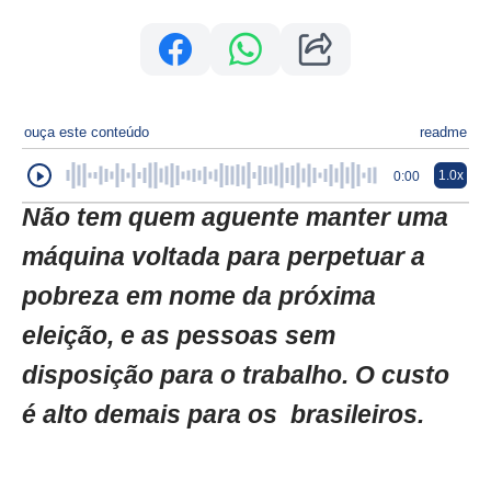
ouça este conteúdo
readme
1.0x
0:00
Não tem quem aguente manter uma
máquina voltada para perpetuar a
pobreza em nome da próxima
eleição, e as pessoas sem
disposição para o trabalho. O custo
é alto demais para os brasileiros.