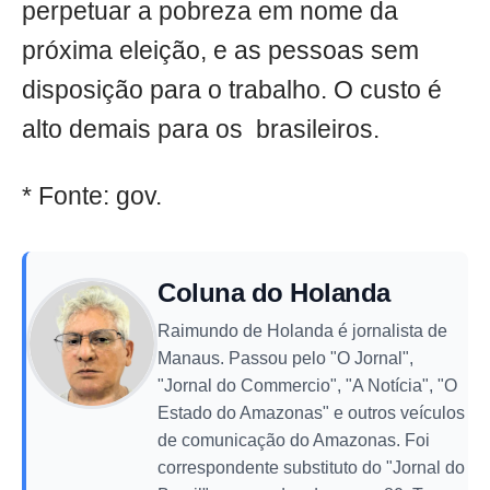
perpetuar a pobreza em nome da
próxima eleição, e as pessoas sem
disposição para o trabalho. O custo é
alto demais para os brasileiros.
* Fonte: gov.
Coluna do Holanda
Raimundo de Holanda é jornalista de
Manaus. Passou pelo "O Jornal",
"Jornal do Commercio", "A Notícia", "O
Estado do Amazonas" e outros veículos
de comunicação do Amazonas. Foi
correspondente substituto do "Jornal do