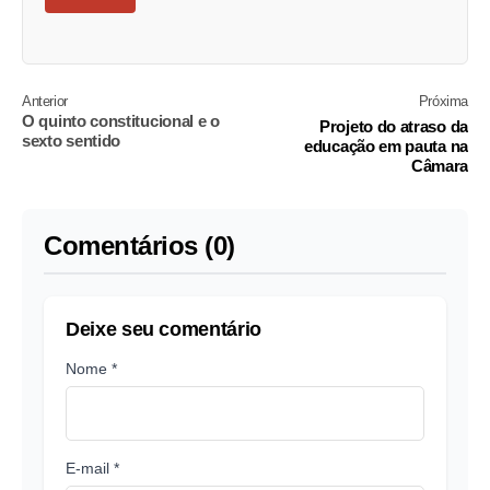
Anterior
Próxima
O quinto constitucional e o
Projeto do atraso da
sexto sentido
educação em pauta na
Câmara
Comentários (0)
Deixe seu comentário
Nome *
E-mail *