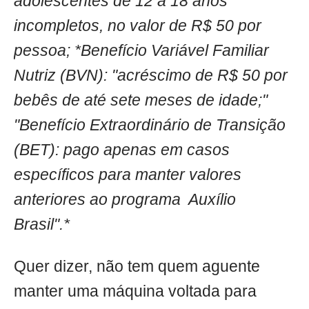
adolescentes de 12 a 18 anos
incompletos, no valor de R$ 50 por
pessoa; *Benefício Variável Familiar
Nutriz (BVN): "acréscimo de R$ 50 por
bebês de até sete meses de idade;"
"Benefício Extraordinário de Transição
(BET): pago apenas em casos
específicos para manter valores
anteriores ao programa Auxílio
Brasil".*
Quer dizer, não tem quem aguente
manter uma máquina voltada para