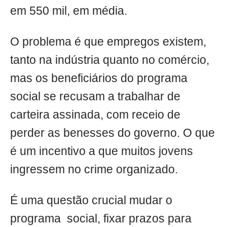
em 550 mil, em média.
O problema é que empregos existem,
tanto na indústria quanto no comércio,
mas os beneficiários do programa
social se recusam a trabalhar de
carteira assinada, com receio de
perder as benesses do governo. O que
é um incentivo a que muitos jovens
ingressem no crime organizado.
É uma questão crucial mudar o
programa social, fixar prazos para