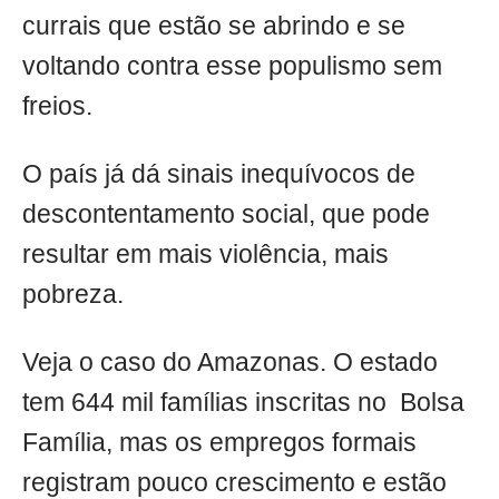
currais que estão se abrindo e se
voltando contra esse populismo sem
freios.
O país já dá sinais inequívocos de
descontentamento social, que pode
resultar em mais violência, mais
pobreza.
Veja o caso do Amazonas. O estado
tem 644 mil famílias inscritas no Bolsa
Família, mas os empregos formais
registram pouco crescimento e estão