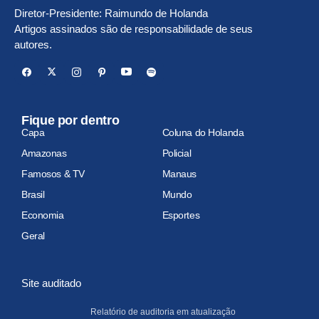
Diretor-Presidente: Raimundo de Holanda
Artigos assinados são de responsabilidade de seus
autores.
Fique por dentro
Capa
Coluna do Holanda
Amazonas
Policial
Famosos & TV
Manaus
Brasil
Mundo
Economia
Esportes
Geral
Site auditado
Relatório de auditoria em atualização