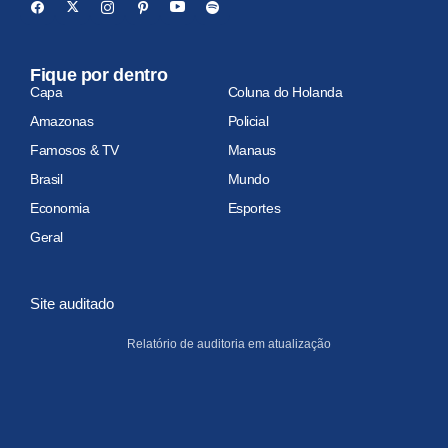
Fique por dentro
Capa
Coluna do Holanda
Amazonas
Policial
Famosos & TV
Manaus
Brasil
Mundo
Economia
Esportes
Geral
Site auditado
Relatório de auditoria em atualização