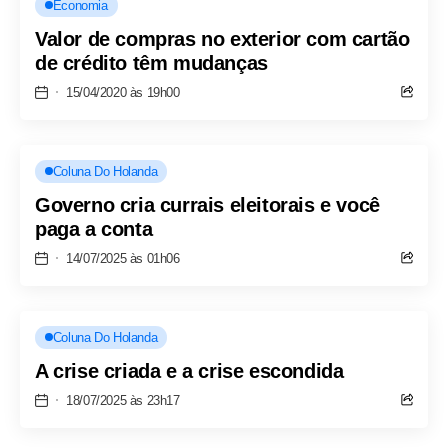
Economia
Valor de compras no exterior com cartão
de crédito têm mudanças
15/04/2020 às 19h00
Coluna Do Holanda
Governo cria currais eleitorais e você
paga a conta
14/07/2025 às 01h06
Coluna Do Holanda
A crise criada e a crise escondida
18/07/2025 às 23h17