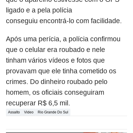
ligado e a pela polícia
conseguiu encontrá-lo com facilidade.
Após uma perícia, a polícia confirmou
que o celular era roubado e nele
tinham vários vídeos e fotos que
provavam que ele tinha cometido os
crimes. Do dinheiro roubado pelo
homem, os oficiais conseguiram
recuperar R$ 6,5 mil.
Assalto
Video
Rio Grande Do Sul