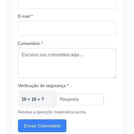
E-mail *
Comentário *
Verificação de segurança *
10 + 10 = ?
Resolva a operação matemática acima
Enviar Comentário