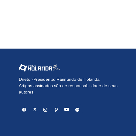
Diretor-Presidente: Raimundo de Holanda
Artigos assinados são de responsabilidade de seus
autores.