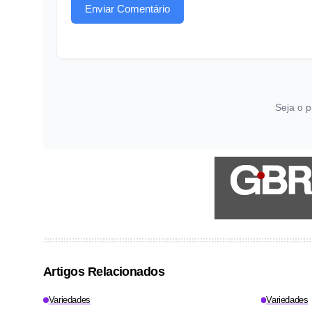
Enviar Comentário
Seja o p
Artigos Relacionados
Variedades
Variedades