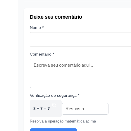
Deixe seu comentário
Nome *
Comentário *
Verificação de segurança *
3 + 7 = ?
Resolva a operação matemática acima