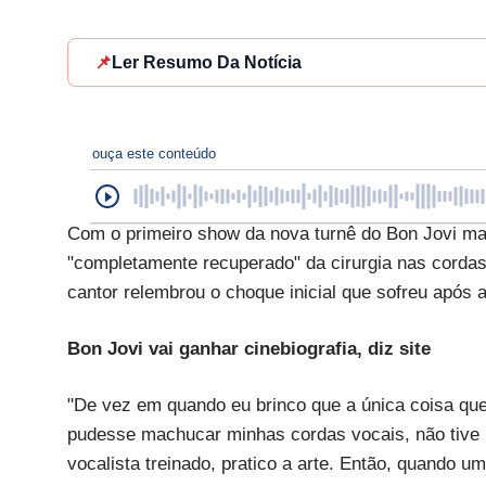
📌
Ler Resumo Da Notícia
ouça este conteúdo
Com o primeiro show da nova turnê do Bon Jovi mar
"completamente recuperado" da cirurgia nas cordas
cantor relembrou o choque inicial que sofreu após 
Bon Jovi vai ganhar cinebiografia, diz site
"De vez em quando eu brinco que a única coisa que
pudesse machucar minhas cordas vocais, não tive
vocalista treinado, pratico a arte. Então, quando