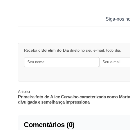
Siga-nos n
Receba o
Boletim do Dia
direto no seu e-mail, todo dia.
Anterior
Primeira foto de Alice Carvalho caracterizada como Marta
divulgada e semelhança impressiona
Comentários (0)