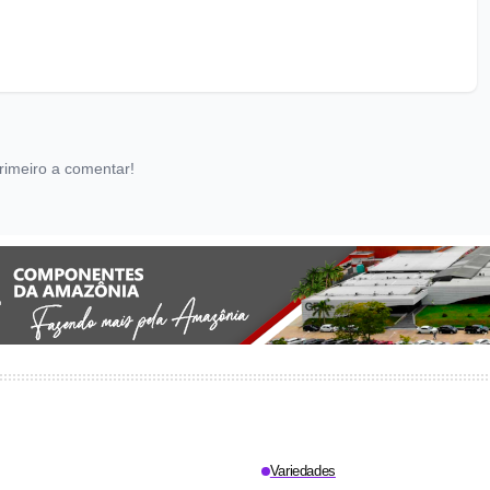
rimeiro a comentar!
Variedades