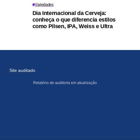
Variedades
Dia Internacional da Cerveja:
conheça o que diferencia estilos
como Pilsen, IPA, Weiss e Ultra
Site auditado
Relatório de auditoria em atualização