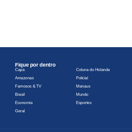
Fique por dentro
Capa
Coluna do Holanda
Amazonas
Policial
Famosos & TV
Manaus
Brasil
Mundo
Economia
Esportes
Geral