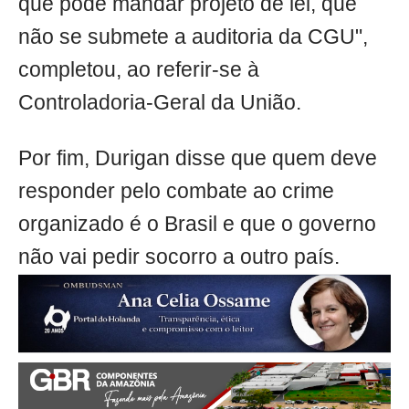
que pode mandar projeto de lei, que
não se submete a auditoria da CGU",
completou, ao referir-se à
Controladoria-Geral da União.
Por fim, Durigan disse que quem deve
responder pelo combate ao crime
organizado é o Brasil e que o governo
não vai pedir socorro a outro país.