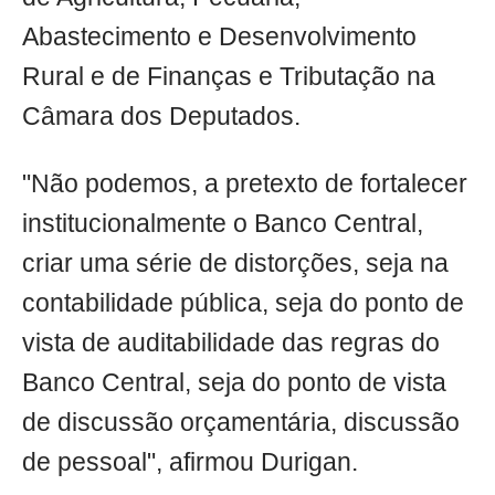
Abastecimento e Desenvolvimento
Rural e de Finanças e Tributação na
Câmara dos Deputados.
"Não podemos, a pretexto de fortalecer
institucionalmente o Banco Central,
criar uma série de distorções, seja na
contabilidade pública, seja do ponto de
vista de auditabilidade das regras do
Banco Central, seja do ponto de vista
de discussão orçamentária, discussão
de pessoal", afirmou Durigan.