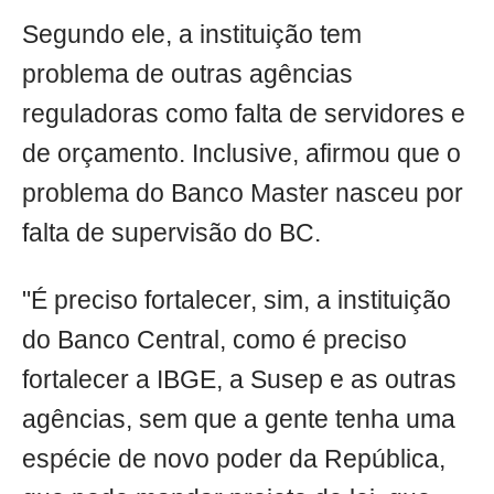
Segundo ele, a instituição tem
problema de outras agências
reguladoras como falta de servidores e
de orçamento. Inclusive, afirmou que o
problema do Banco Master nasceu por
falta de supervisão do BC.
"É preciso fortalecer, sim, a instituição
do Banco Central, como é preciso
fortalecer a IBGE, a Susep e as outras
agências, sem que a gente tenha uma
espécie de novo poder da República,