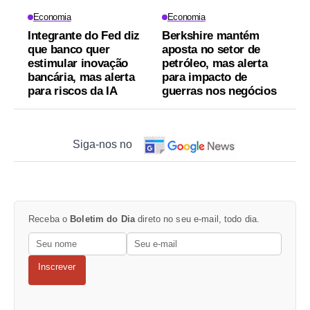
Economia
Economia
Integrante do Fed diz
Berkshire mantém
que banco quer
aposta no setor de
estimular inovação
petróleo, mas alerta
bancária, mas alerta
para impacto de
para riscos da IA
guerras nos negócios
Siga-nos no
Receba o
Boletim do Dia
direto no seu e-mail, todo dia.
Inscrever