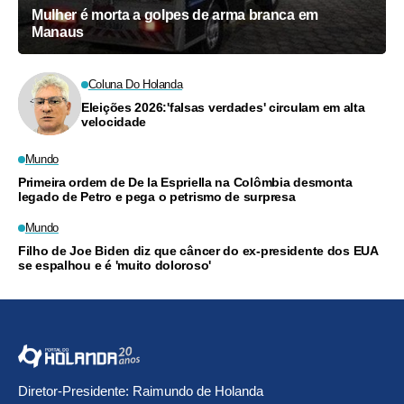
Mulher é morta a golpes de arma branca em
Manaus
Coluna Do Holanda
Eleições 2026:'falsas verdades' circulam em alta
velocidade
Mundo
Primeira ordem de De la Espriella na Colômbia desmonta
legado de Petro e pega o petrismo de surpresa
Mundo
Filho de Joe Biden diz que câncer do ex-presidente dos EUA
se espalhou e é 'muito doloroso'
Diretor-Presidente: Raimundo de Holanda