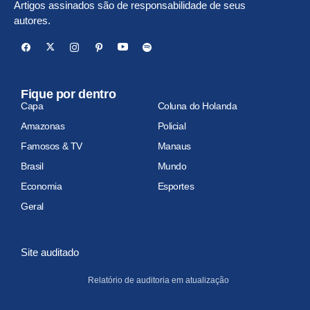
Artigos assinados são de responsabilidade de seus
autores.
Fique por dentro
Capa
Coluna do Holanda
Amazonas
Policial
Famosos & TV
Manaus
Brasil
Mundo
Economia
Esportes
Geral
Site auditado
Relatório de auditoria em atualização