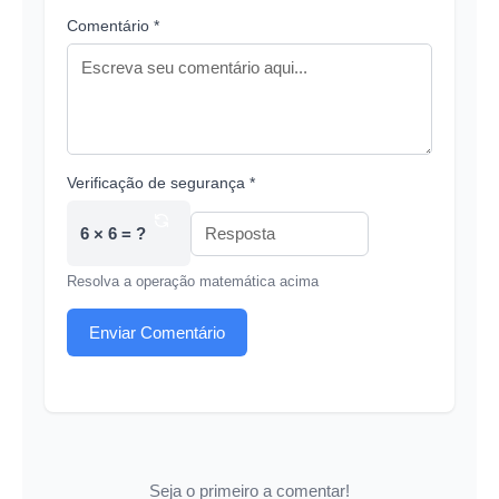
Comentário *
Verificação de segurança *
6 × 6 = ?
Resolva a operação matemática acima
Enviar Comentário
Seja o primeiro a comentar!