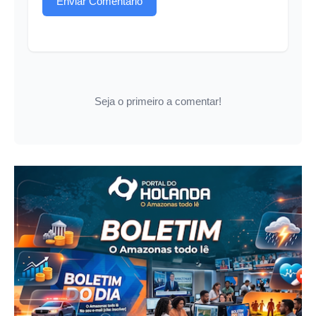
Enviar Comentário
Seja o primeiro a comentar!