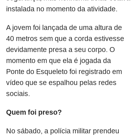
instalada no momento da atividade.
A jovem foi lançada de uma altura de
40 metros sem que a corda estivesse
devidamente presa a seu corpo. O
momento em que ela é jogada da
Ponte do Esqueleto foi registrado em
vídeo que se espalhou pelas redes
sociais.
Quem foi preso?
No sábado, a polícia militar prendeu