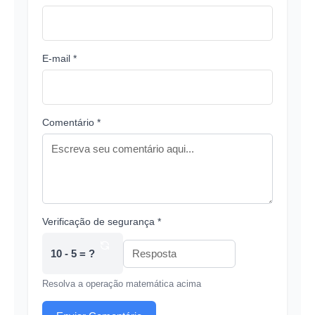
E-mail *
Comentário *
Verificação de segurança *
10 - 5 = ?
Resolva a operação matemática acima