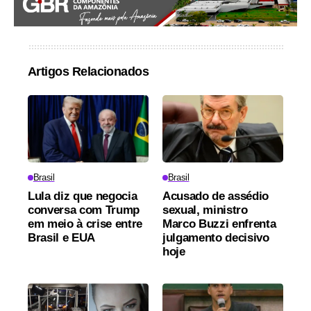
Artigos Relacionados
Brasil
Brasil
Lula diz que negocia
Acusado de assédio
conversa com Trump
sexual, ministro
em meio à crise entre
Marco Buzzi enfrenta
Brasil e EUA
julgamento decisivo
hoje