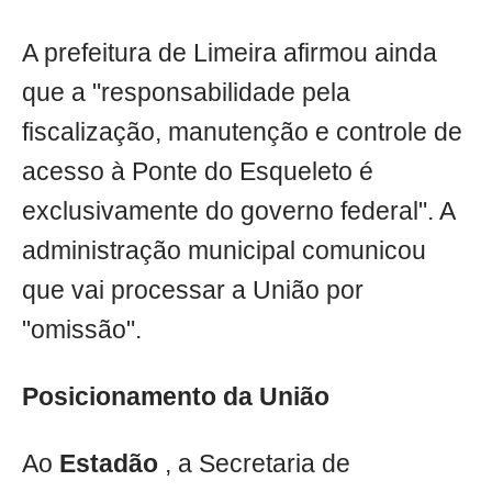
A prefeitura de Limeira afirmou ainda
que a "responsabilidade pela
fiscalização, manutenção e controle de
acesso à Ponte do Esqueleto é
exclusivamente do governo federal". A
administração municipal comunicou
que vai processar a União por
"omissão".
Posicionamento da União
Ao
Estadão
, a Secretaria de