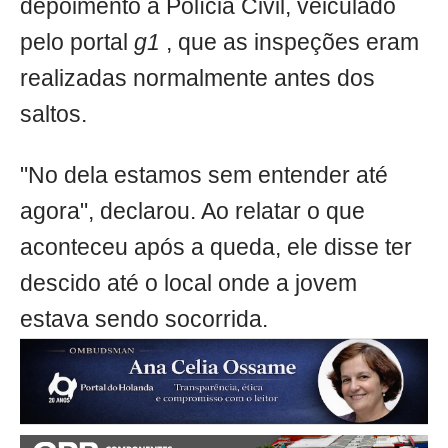
depoimento à Polícia Civil, veiculado
pelo portal
g1
, que as inspeções eram
realizadas normalmente antes dos
saltos.
"No dela estamos sem entender até
agora", declarou. Ao relatar o que
aconteceu após a queda, ele disse ter
descido até o local onde a jovem
estava sendo socorrida.