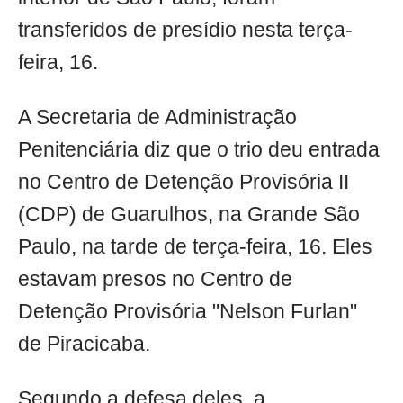
transferidos de presídio nesta terça-
feira, 16.
A Secretaria de Administração
Penitenciária diz que o trio deu entrada
no Centro de Detenção Provisória II
(CDP) de Guarulhos, na Grande São
Paulo, na tarde de terça-feira, 16. Eles
estavam presos no Centro de
Detenção Provisória "Nelson Furlan"
de Piracicaba.
Segundo a defesa deles, a