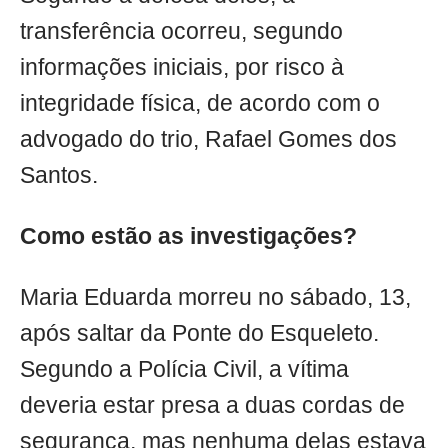
transferência ocorreu, segundo
informações iniciais, por risco à
integridade física, de acordo com o
advogado do trio, Rafael Gomes dos
Santos.
Como estão as investigações?
Maria Eduarda morreu no sábado, 13,
após saltar da Ponte do Esqueleto.
Segundo a Polícia Civil, a vítima
deveria estar presa a duas cordas de
segurança, mas nenhuma delas estava