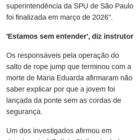
superintendência da SPU de São Paulo
foi finalizada em março de 2026".
'Estamos sem entender', diz instrutor
Os responsáveis pela operação do
salto de rope jump que terminou com a
morte de Maria Eduarda afirmaram não
saber explicar por que a jovem foi
lançada da ponte sem as cordas de
segurança.
Um dos investigados afirmou em