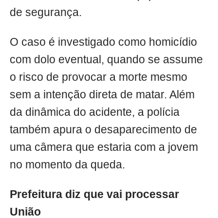
de segurança.
O caso é investigado como homicídio
com dolo eventual, quando se assume
o risco de provocar a morte mesmo
sem a intenção direta de matar. Além
da dinâmica do acidente, a polícia
também apura o desaparecimento de
uma câmera que estaria com a jovem
no momento da queda.
Prefeitura diz que vai processar
União