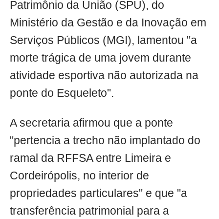
Patrimônio da União (SPU), do
Ministério da Gestão e da Inovação em
Serviços Públicos (MGI), lamentou "a
morte trágica de uma jovem durante
atividade esportiva não autorizada na
ponte do Esqueleto".
A secretaria afirmou que a ponte
"pertencia a trecho não implantado do
ramal da RFFSA entre Limeira e
Cordeirópolis, no interior de
propriedades particulares" e que "a
transferência patrimonial para a