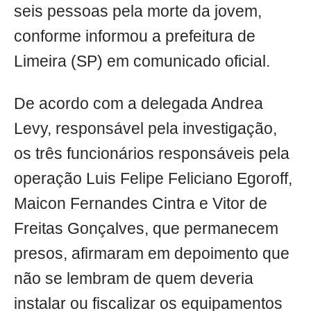
seis pessoas pela morte da jovem,
conforme informou a prefeitura de
Limeira (SP) em comunicado oficial.
De acordo com a delegada Andrea
Levy, responsável pela investigação,
os três funcionários responsáveis pela
operação Luis Felipe Feliciano Egoroff,
Maicon Fernandes Cintra e Vitor de
Freitas Gonçalves, que permanecem
presos, afirmaram em depoimento que
não se lembram de quem deveria
instalar ou fiscalizar os equipamentos