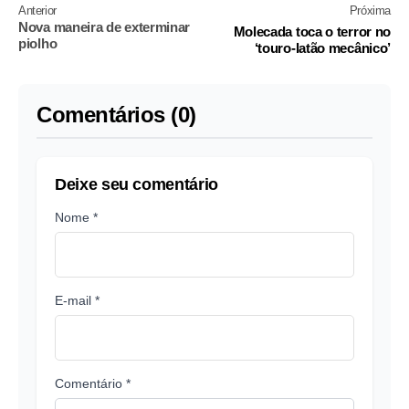
Anterior
Próxima
Nova maneira de exterminar
Molecada toca o terror no
piolho
‘touro-latão mecânico’
Comentários (0)
Deixe seu comentário
Nome *
E-mail *
Comentário *