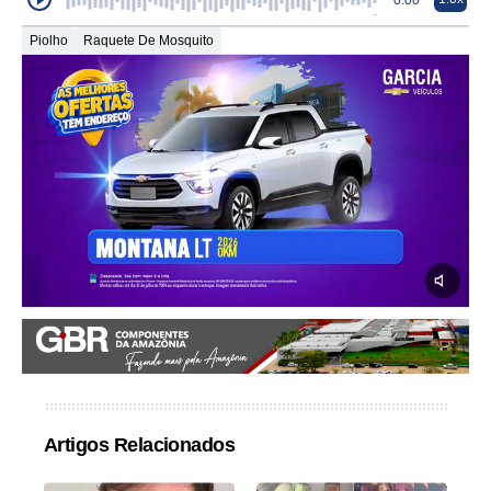
0:00
Piolho
Raquete De Mosquito
Artigos Relacionados