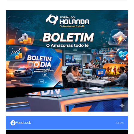
Facebook
Likes