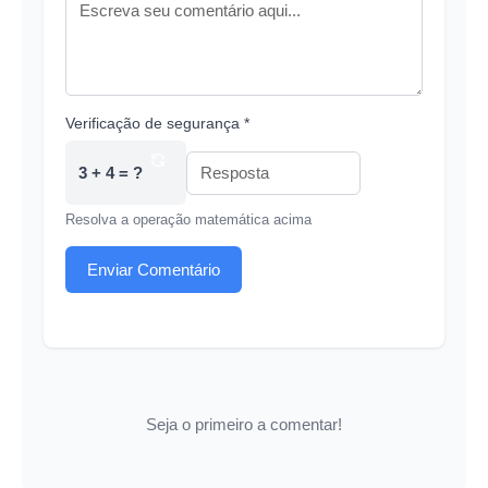
Verificação de segurança *
3 + 4 = ?
Resolva a operação matemática acima
Enviar Comentário
Seja o primeiro a comentar!