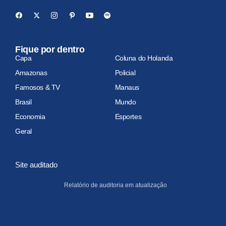
Fique por dentro
Capa
Coluna do Holanda
Amazonas
Policial
Famosos & TV
Manaus
Brasil
Mundo
Economia
Esportes
Geral
Site auditado
Relatório de auditoria em atualização