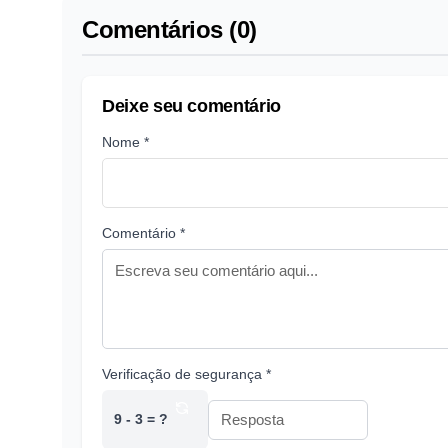
Comentários (0)
Deixe seu comentário
Nome *
Comentário *
Verificação de segurança *
9 - 3 = ?