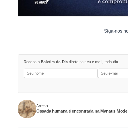
Siga-nos n
Receba o
Boletim do Dia
direto no seu e-mail, todo dia.
Anterior
Ossada humana é encontrada na Manaus Mode