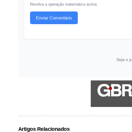
Resolva a operação matemática acima
Enviar Comentário
Seja o p
Artigos Relacionados