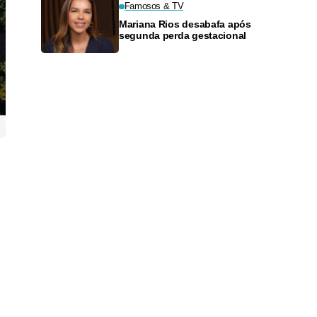
Famosos & TV
Mariana Rios desabafa após
segunda perda gestacional