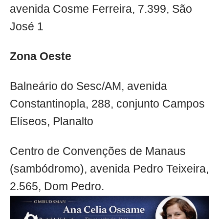
avenida Cosme Ferreira, 7.399, São
José 1
Zona Oeste
Balneário do Sesc/AM, avenida
Constantinopla, 288, conjunto Campos
Elíseos, Planalto
Centro de Convenções de Manaus
(sambódromo), avenida Pedro Teixeira,
2.565, Dom Pedro.