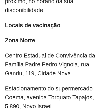
próximo, no horário da sua
disponibilidade.
Locais de vacinação
Zona Norte
Centro Estadual de Convivência da
Família Padre Pedro Vignola, rua
Gandu, 119, Cidade Nova
Estacionamento do supermercado
Coema, avenida Torquato Tapajós,
5.890, Novo Israel