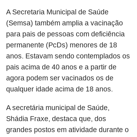
A Secretaria Municipal de Saúde
(Semsa) também amplia a vacinação
para pais de pessoas com deficiência
permanente (PcDs) menores de 18
anos. Estavam sendo contemplados os
pais acima de 40 anos e a partir de
agora podem ser vacinados os de
qualquer idade acima de 18 anos.
A secretária municipal de Saúde,
Shádia Fraxe, destaca que, dos
grandes postos em atividade durante o