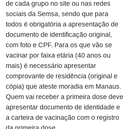
de cada grupo no site ou nas redes
sociais da Semsa, sendo que para
todos é obrigatória a apresentação de
documento de identificação original,
com foto e CPF. Para os que vão se
vacinar por faixa etária (40 anos ou
mais) é necessário apresentar
comprovante de residência (original e
cópia) que ateste moradia em Manaus.
Quem vai receber a primeira dose deve
apresentar documento de identidade e
a carteira de vacinação com o registro
da primeira dose.