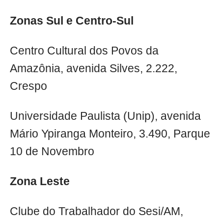
Zonas Sul e Centro-Sul
Centro Cultural dos Povos da
Amazônia, avenida Silves, 2.222,
Crespo
Universidade Paulista (Unip), avenida
Mário Ypiranga Monteiro, 3.490, Parque
10 de Novembro
Zona Leste
Clube do Trabalhador do Sesi/AM,