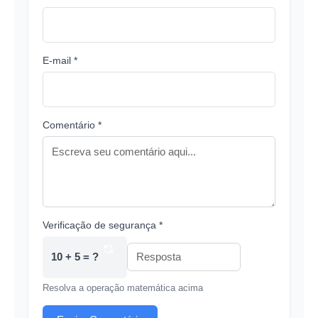
E-mail *
Comentário *
Verificação de segurança *
10 + 5 = ?
Resolva a operação matemática acima