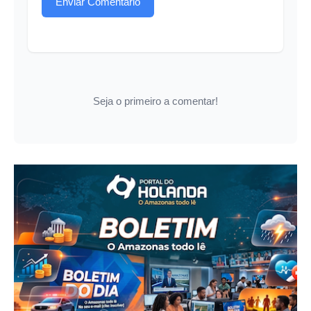
Enviar Comentário
Seja o primeiro a comentar!