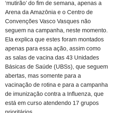
‘mutirão’ do fim de semana, apenas a
Arena da Amazônia e o Centro de
Convenções Vasco Vasques não
seguem na campanha, neste momento.
Ela explica que estes foram montados
apenas para essa ação, assim como
as salas de vacina das 43 Unidades
Básicas de Saúde (UBSs), que seguem
abertas, mas somente para a
vacinação de rotina e para a campanha
de imunização contra a Influenza, que
está em curso atendendo 17 grupos
prioritários.