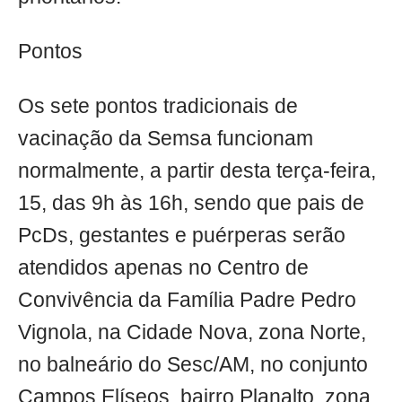
Pontos
Os sete pontos tradicionais de
vacinação da Semsa funcionam
normalmente, a partir desta terça-feira,
15, das 9h às 16h, sendo que pais de
PcDs, gestantes e puérperas serão
atendidos apenas no Centro de
Convivência da Família Padre Pedro
Vignola, na Cidade Nova, zona Norte,
no balneário do Sesc/AM, no conjunto
Campos Elíseos, bairro Planalto, zona