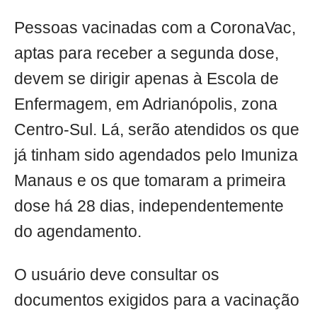
Pessoas vacinadas com a CoronaVac,
aptas para receber a segunda dose,
devem se dirigir apenas à Escola de
Enfermagem, em Adrianópolis, zona
Centro-Sul. Lá, serão atendidos os que
já tinham sido agendados pelo Imuniza
Manaus e os que tomaram a primeira
dose há 28 dias, independentemente
do agendamento.
O usuário deve consultar os
documentos exigidos para a vacinação