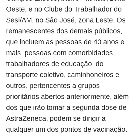
Oeste; e no Clube do Trabalhador do
Sesi/AM, no São José, zona Leste. Os
remanescentes dos demais públicos,
que incluem as pessoas de 40 anos e
mais, pessoas com comorbidades,
trabalhadores de educação, do
transporte coletivo, caminhoneiros e
outros, pertencentes a grupos
prioritários abertos anteriormente, além
dos que irão tomar a segunda dose de
AstraZeneca, podem se dirigir a
qualquer um dos pontos de vacinação.