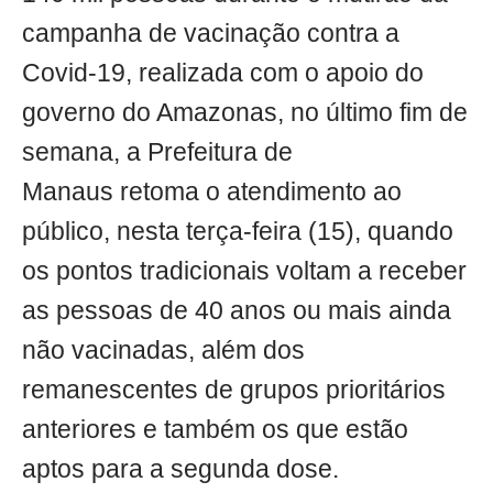
campanha de vacinação contra a
Covid-19, realizada com o apoio do
governo do Amazonas, no último fim de
semana, a Prefeitura de
Manaus retoma o atendimento ao
público, nesta terça-feira (15), quando
os pontos tradicionais voltam a receber
as pessoas de 40 anos ou mais ainda
não vacinadas, além dos
remanescentes de grupos prioritários
anteriores e também os que estão
aptos para a segunda dose.