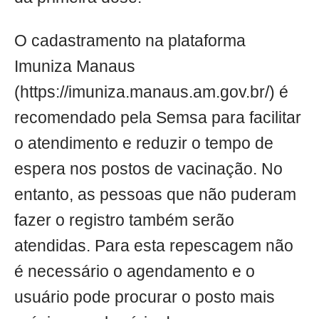
O cadastramento na plataforma
Imuniza Manaus
(https://imuniza.manaus.am.gov.br/) é
recomendado pela Semsa para facilitar
o atendimento e reduzir o tempo de
espera nos postos de vacinação. No
entanto, as pessoas que não puderam
fazer o registro também serão
atendidas. Para esta repescagem não
é necessário o agendamento e o
usuário pode procurar o posto mais