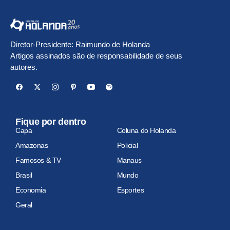
Diretor-Presidente: Raimundo de Holanda
Artigos assinados são de responsabilidade de seus
autores.
Fique por dentro
Capa
Coluna do Holanda
Amazonas
Policial
Famosos & TV
Manaus
Brasil
Mundo
Economia
Esportes
Geral