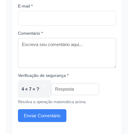
E-mail *
Comentário *
Verificação de segurança *
4 × 7 = ?
Resolva a operação matemática acima
Enviar Comentário