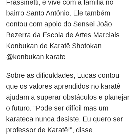
Frassinetti, e vive com a família no
bairro Santo Antônio. Ele também
contou com apoio do Sensei João
Bezerra da Escola de Artes Marciais
Konbukan de Karatê Shotokan
@konbukan.karate
Sobre as dificuldades, Lucas contou
que os valores aprendidos no karatê
ajudam a superar obstáculos e planejar
o futuro. “Pode ser difícil mas um
karateca nunca desiste. Eu quero ser
professor de Karatê!”, disse.