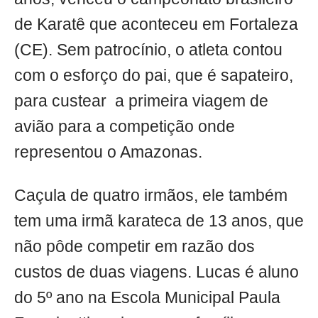
de Karatê que aconteceu em Fortaleza
(CE). Sem patrocínio, o atleta contou
com o esforço do pai, que é sapateiro,
para custear a primeira viagem de
avião para a competição onde
representou o Amazonas.
Caçula de quatro irmãos, ele também
tem uma irmã karateca de 13 anos, que
não pôde competir em razão dos
custos de duas viagens. Lucas é aluno
do 5º ano na Escola Municipal Paula