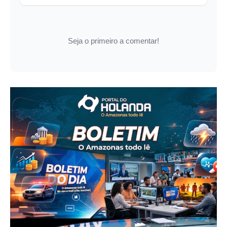
Seja o primeiro a comentar!