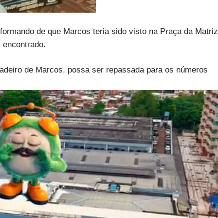
nformando de que Marcos teria sido visto na Praça da Matriz
 encontrado.
aradeiro de Marcos, possa ser repassada para os números