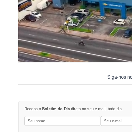
Siga-nos n
Receba o
Boletim do Dia
direto no seu e-mail, todo dia.