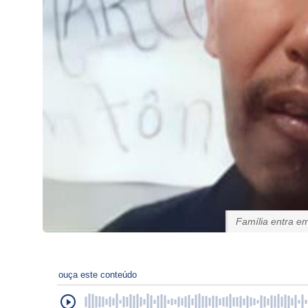
Família entra 
ouça este conteúdo