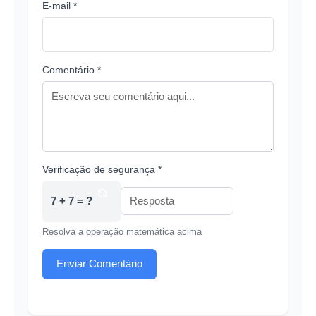
E-mail *
Comentário *
Verificação de segurança *
7 + 7 = ?
Resolva a operação matemática acima
Enviar Comentário