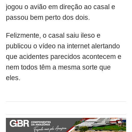
jogou o avião em direção ao casal e
passou bem perto dos dois.
Felizmente, o casal saiu ileso e
publicou o vídeo na internet alertando
que acidentes parecidos acontecem e
nem todos têm a mesma sorte que
eles.