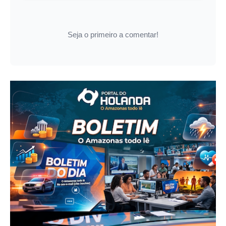
Seja o primeiro a comentar!