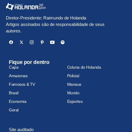
Diretor-Presidente: Raimundo de Holanda
Artigos assinados são de responsabilidade de seus
autores.
Fique por dentro
Capa
Coluna do Holanda
Amazonas
Policial
Famosos & TV
Manaus
Brasil
Mundo
Economia
Esportes
Geral
Site auditado