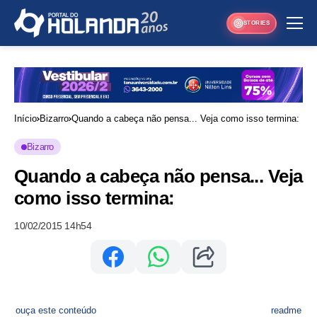
STORIES
Início
Bizarro
Quando a cabeça não pensa... Veja como isso termina:
Bizarro
Quando a cabeça não pensa... Veja
como isso termina:
10/02/2015 14h54
ouça este conteúdo
readme