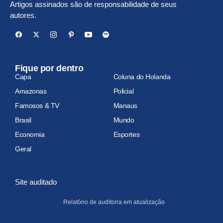
Artigos assinados são de responsabilidade de seus
autores.
Fique por dentro
Capa
Coluna do Holanda
Amazonas
Policial
Famosos & TV
Manaus
Brasil
Mundo
Economia
Esportes
Geral
Site auditado
Relatório de auditoria em atualização