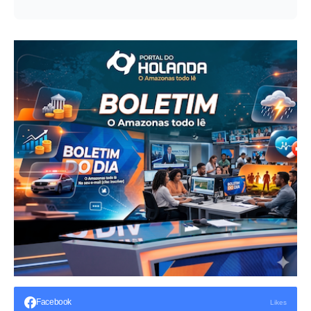
Facebook
Likes