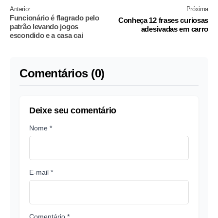
Anterior
Próxima
Funcionário é flagrado pelo
Conheça 12 frases curiosas
patrão levando jogos
adesivadas em carro
escondido e a casa cai
Comentários (0)
Deixe seu comentário
Nome *
E-mail *
Comentário *