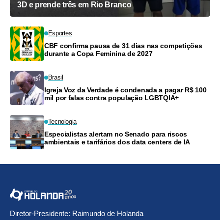
3D e prende três em Rio Branco
Esportes
CBF confirma pausa de 31 dias nas competições
durante a Copa Feminina de 2027
Brasil
Igreja Voz da Verdade é condenada a pagar R$ 100
mil por falas contra população LGBTQIA+
Tecnologia
Especialistas alertam no Senado para riscos
ambientais e tarifários dos data centers de IA
Diretor-Presidente: Raimundo de Holanda