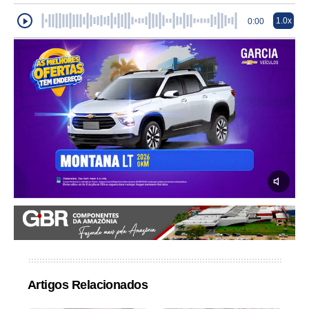
1.0x
0:00
Artigos Relacionados