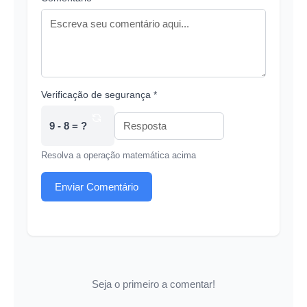
Verificação de segurança *
9 - 8 = ?
Resolva a operação matemática acima
Enviar Comentário
Seja o primeiro a comentar!