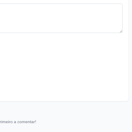
rimeiro a comentar!