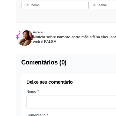
Anterior
Notícia sobre namoro entre mãe e filha circulan
web é FALSA
Comentários (0)
Deixe seu comentário
Nome *
Comentário *