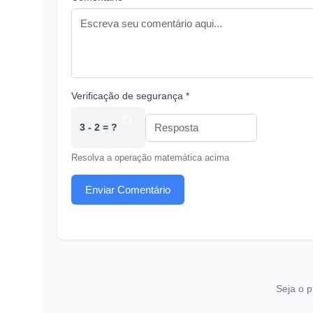
Verificação de segurança *
3 - 2 = ?
Resolva a operação matemática acima
Enviar Comentário
Seja o p