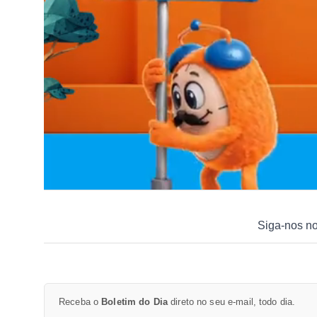
Siga-nos n
Receba o
Boletim do Dia
direto no seu e-mail, todo dia.