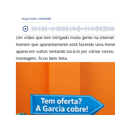
ouça este conteúdo
Um vídeo que tem intrigado muita gente na internet
homem que aparentamente está fazendo uma homena
aparecem vultos tentando tocá-lo por várias vezes, 
montagem, ficou bem feita.