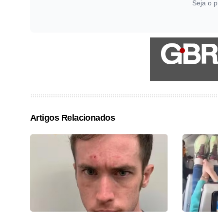
Seja o p
Artigos Relacionados