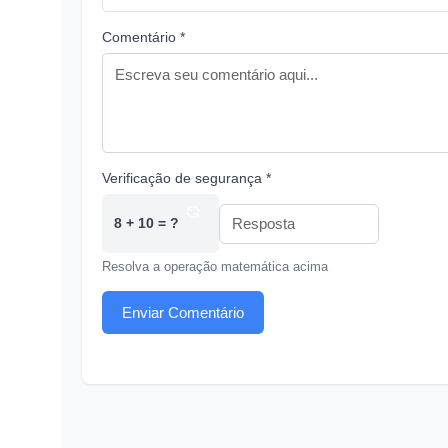
Comentário *
Verificação de segurança *
8 + 10 = ?
Resolva a operação matemática acima
Enviar Comentário