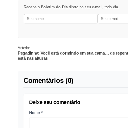
Receba o
Boletim do Dia
direto no seu e-mail, todo dia.
Anterior
Pegadinha: Você está dormindo em sua cama… de repen
está nas alturas
Comentários (0)
Deixe seu comentário
Nome *