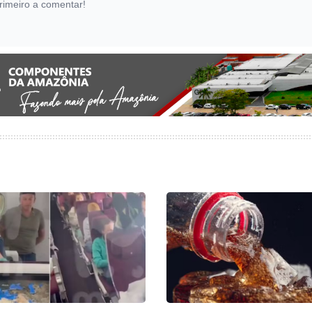
rimeiro a comentar!