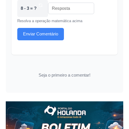
8 - 3 = ?
Resolva a operação matemática acima
Enviar Comentário
Seja o primeiro a comentar!