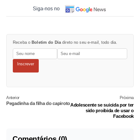
Siga-nos no
Receba o
Boletim do Dia
direto no seu e-mail, todo dia.
Inscrever
Anterior
Próxima
Pegadinha da filha do capiroto
Adolescente se suicida por ter
sido proibida de usar o
Facebook
Comentários (0)