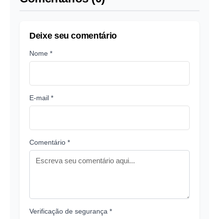
Deixe seu comentário
Nome *
E-mail *
Comentário *
Verificação de segurança *