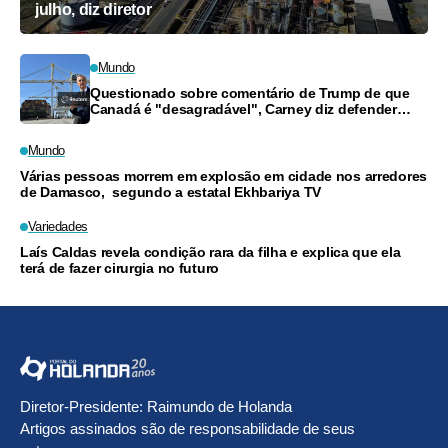
julho, diz diretor
Mundo
Questionado sobre comentário de Trump de que
Canadá é "desagradável", Carney diz defender
trabalhadores
Mundo
Várias pessoas morrem em explosão em cidade nos arredores
de Damasco, segundo a estatal Ekhbariya TV
Variedades
Laís Caldas revela condição rara da filha e explica que ela
terá de fazer cirurgia no futuro
Diretor-Presidente: Raimundo de Holanda
Artigos assinados são de responsabilidade de seus