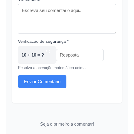
Verificação de segurança *
10 + 10 = ?
Resolva a operação matemática acima
Enviar Comentário
Seja o primeiro a comentar!