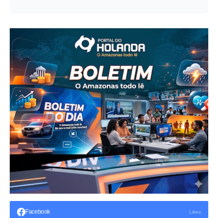
Facebook
Likes