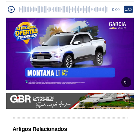
1.0x
0:00
Artigos Relacionados