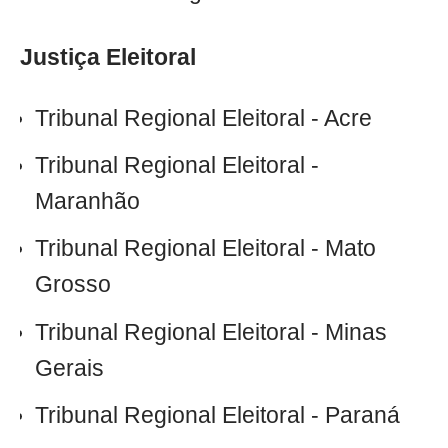
Justiça Eleitoral
Tribunal Regional Eleitoral - Acre
Tribunal Regional Eleitoral -
Maranhão
Tribunal Regional Eleitoral - Mato
Grosso
Tribunal Regional Eleitoral - Minas
Gerais
Tribunal Regional Eleitoral - Paraná