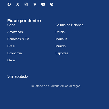
Fique por dentro
Capa
Coluna do Holanda
Amazonas
Policial
Famosos & TV
Manaus
Brasil
Mundo
Economia
Esportes
Geral
Site auditado
Relatório de auditoria em atualização