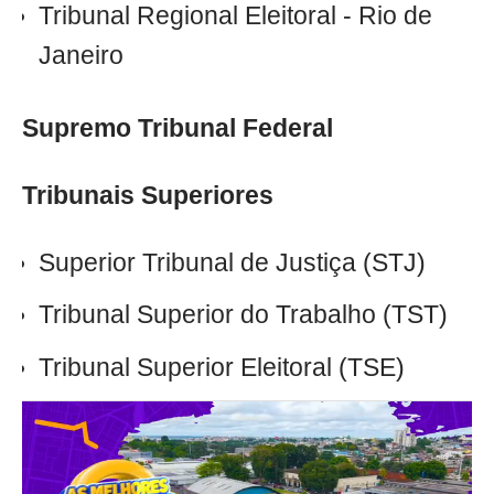
Tribunal Regional Eleitoral - Rio de
Janeiro
Supremo Tribunal Federal
Tribunais Superiores
Superior Tribunal de Justiça (STJ)
Tribunal Superior do Trabalho (TST)
Tribunal Superior Eleitoral (TSE)