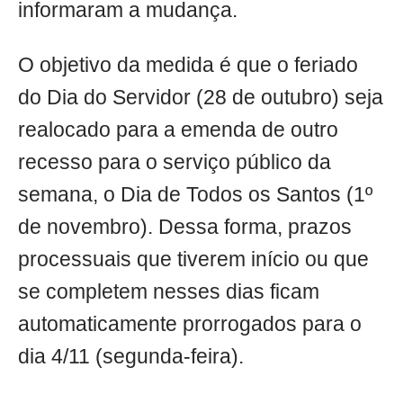
informaram a mudança.
O objetivo da medida é que o feriado
do Dia do Servidor (28 de outubro) seja
realocado para a emenda de outro
recesso para o serviço público da
semana, o Dia de Todos os Santos (1º
de novembro). Dessa forma, prazos
processuais que tiverem início ou que
se completem nesses dias ficam
automaticamente prorrogados para o
dia 4/11 (segunda-feira).