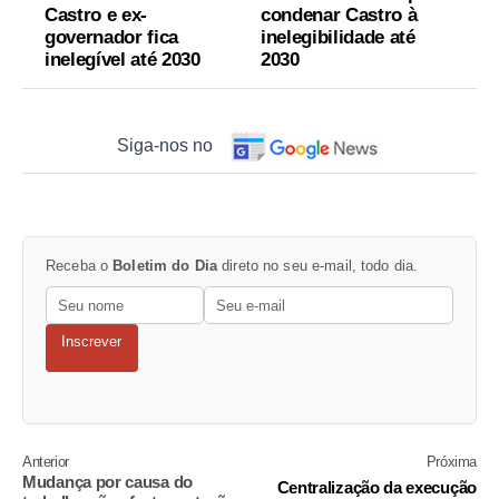
Castro e ex-
condenar Castro à
governador fica
inelegibilidade até
inelegível até 2030
2030
Siga-nos no
Receba o
Boletim do Dia
direto no seu e-mail, todo dia.
Inscrever
Anterior
Próxima
Mudança por causa do
Centralização da execução