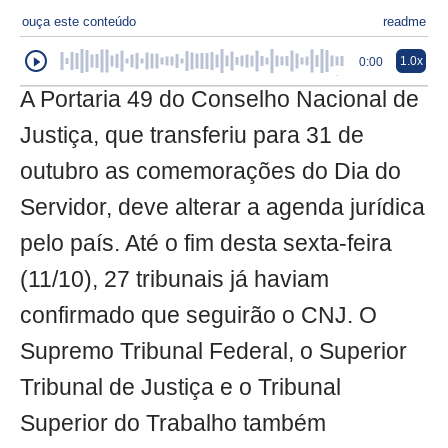
ouça este conteúdo
readme
1.0x
0:00
A Portaria 49 do Conselho Nacional de
Justiça, que transferiu para 31 de
outubro as comemorações do Dia do
Servidor, deve alterar a agenda jurídica
pelo país. Até o fim desta sexta-feira
(11/10), 27 tribunais já haviam
confirmado que seguirão o CNJ. O
Supremo Tribunal Federal, o Superior
Tribunal de Justiça e o Tribunal
Superior do Trabalho também