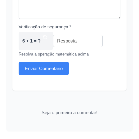
Verificação de segurança *
6 + 1 = ?
Resolva a operação matemática acima
Enviar Comentário
Seja o primeiro a comentar!