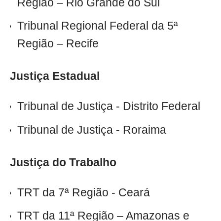
Região – Rio Grande do Sul
Tribunal Regional Federal da 5ª
Região – Recife
Justiça Estadual
Tribunal de Justiça - Distrito Federal
Tribunal de Justiça - Roraima
Justiça do Trabalho
TRT da 7ª Região - Ceará
TRT da 11ª Região – Amazonas e