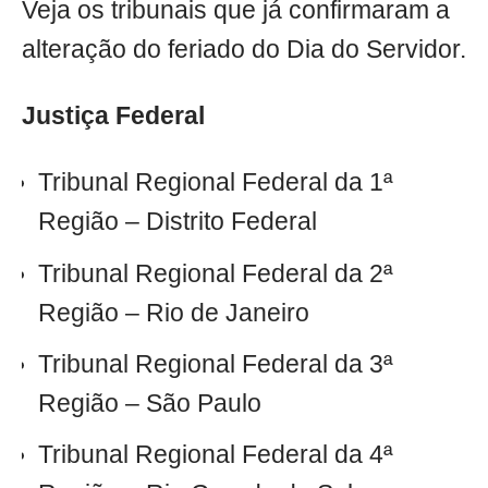
Veja os tribunais que já confirmaram a
alteração do feriado do Dia do Servidor.
Justiça Federal
Tribunal Regional Federal da 1ª
Região – Distrito Federal
Tribunal Regional Federal da 2ª
Região – Rio de Janeiro
Tribunal Regional Federal da 3ª
Região – São Paulo
Tribunal Regional Federal da 4ª