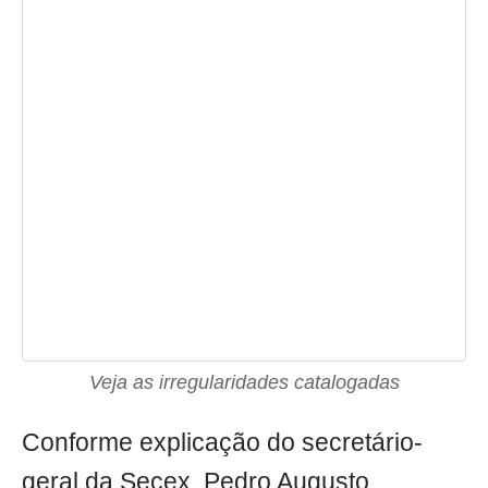
Veja as irregularidades catalogadas
Conforme explicação do secretário-
geral da Secex, Pedro Augusto