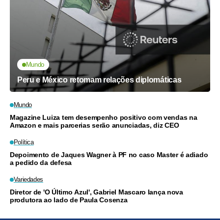
Mundo
Peru e México retomam relações diplomáticas
Mundo
Magazine Luiza tem desempenho positivo com vendas na
Amazon e mais parcerias serão anunciadas, diz CEO
Política
Depoimento de Jaques Wagner à PF no caso Master é adiado
a pedido da defesa
Variedades
Diretor de 'O Último Azul', Gabriel Mascaro lança nova
produtora ao lado de Paula Cosenza