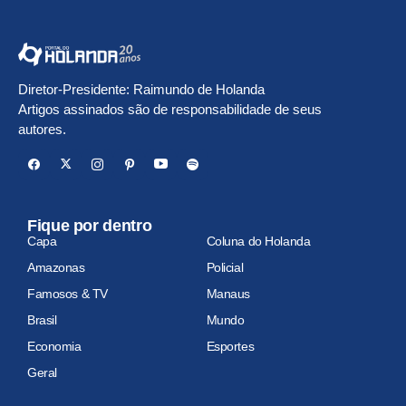
Diretor-Presidente: Raimundo de Holanda
Artigos assinados são de responsabilidade de seus
autores.
Fique por dentro
Capa
Coluna do Holanda
Amazonas
Policial
Famosos & TV
Manaus
Brasil
Mundo
Economia
Esportes
Geral