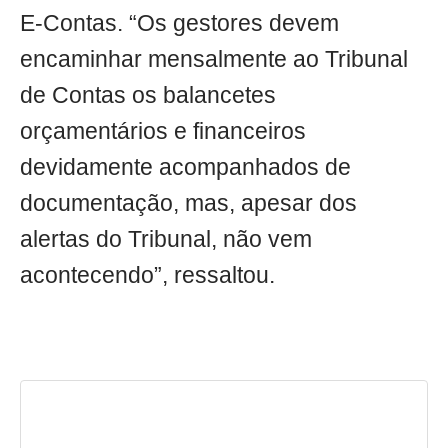
E-Contas. “Os gestores devem
encaminhar mensalmente ao Tribunal
de Contas os balancetes
orçamentários e financeiros
devidamente acompanhados de
documentação, mas, apesar dos
alertas do Tribunal, não vem
acontecendo”, ressaltou.