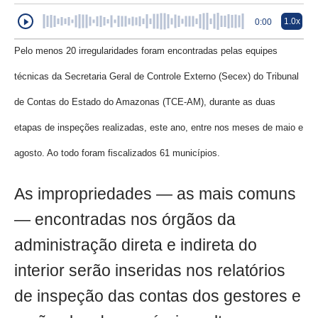
1.0x
0:00
Pelo menos 20 irregularidades foram encontradas pelas equipes
técnicas da Secretaria Geral de Controle Externo (Secex) do Tribunal
de Contas do Estado do Amazonas (TCE-AM), durante as duas
etapas de inspeções realizadas, este ano, entre nos meses de maio e
agosto. Ao todo foram fiscalizados 61 municípios.
As impropriedades — as mais comuns
— encontradas nos órgãos da
administração direta e indireta do
interior serão inseridas nos relatórios
de inspeção das contas dos gestores e