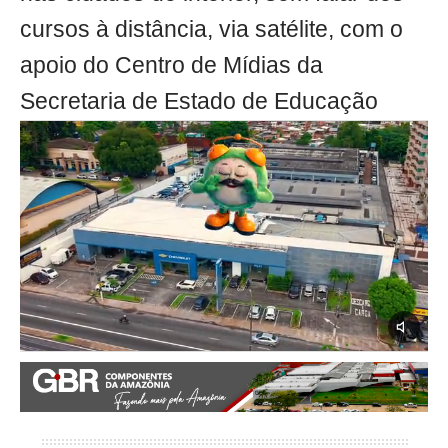
cursos à distância, via satélite, com o
apoio do Centro de Mídias da
Secretaria de Estado de Educação