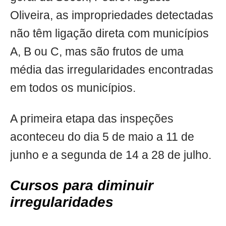
Oliveira, as impropriedades detectadas
não têm ligação direta com municípios
A, B ou C, mas são frutos de uma
média das irregularidades encontradas
em todos os municípios.
A primeira etapa das inspeções
aconteceu do dia 5 de maio a 11 de
junho e a segunda de 14 a 28 de julho.
Cursos para diminuir
irregularidades