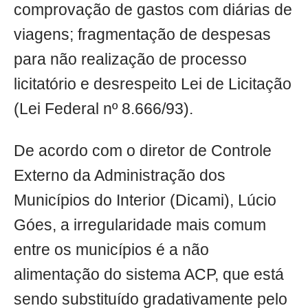
comprovação de gastos com diárias de
viagens; fragmentação de despesas
para não realização de processo
licitatório e desrespeito Lei de Licitação
(Lei Federal nº 8.666/93).
De acordo com o diretor de Controle
Externo da Administração dos
Municípios do Interior (Dicami), Lúcio
Góes, a irregularidade mais comum
entre os municípios é a não
alimentação do sistema ACP, que está
sendo substituído gradativamente pelo