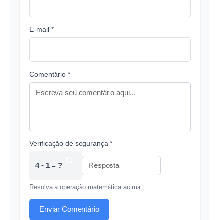
E-mail *
Comentário *
Verificação de segurança *
4 - 1 = ?
Resolva a operação matemática acima
Enviar Comentário