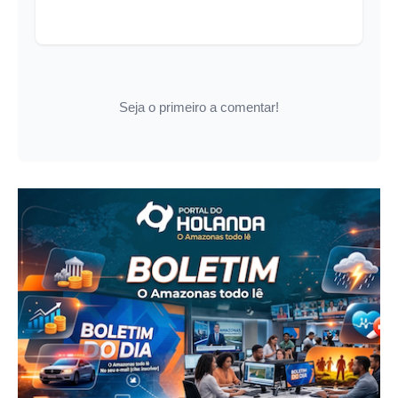
Seja o primeiro a comentar!