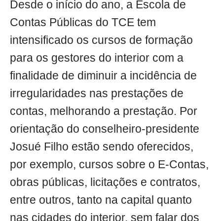
Desde o início do ano, a Escola de
Contas Públicas do TCE tem
intensificado os cursos de formação
para os gestores do interior com a
finalidade de diminuir a incidência de
irregularidades nas prestações de
contas, melhorando a prestação. Por
orientação do conselheiro-presidente
Josué Filho estão sendo oferecidos,
por exemplo, cursos sobre o E-Contas,
obras públicas, licitações e contratos,
entre outros, tanto na capital quanto
nas cidades do interior, sem falar dos