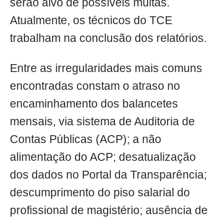
serão alvo de possíveis multas.
Atualmente, os técnicos do TCE
trabalham na conclusão dos relatórios.
Entre as irregularidades mais comuns
encontradas constam o atraso no
encaminhamento dos balancetes
mensais, via sistema de Auditoria de
Contas Públicas (ACP); a não
alimentação do ACP; desatualização
dos dados no Portal da Transparência;
descumprimento do piso salarial do
profissional de magistério; ausência de