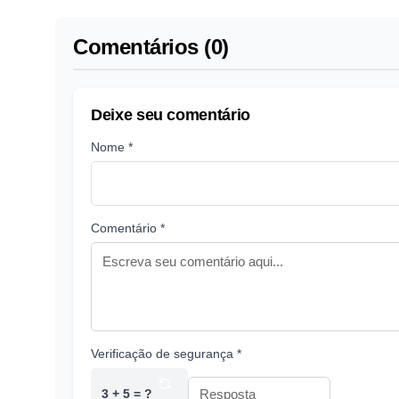
Comentários (0)
Deixe seu comentário
Nome *
Comentário *
Verificação de segurança *
3 + 5 = ?