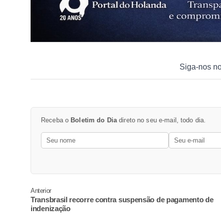
Siga-nos n
Receba o
Boletim do Dia
direto no seu e-mail, todo dia.
Anterior
Transbrasil recorre contra suspensão de pagamento de
indenização